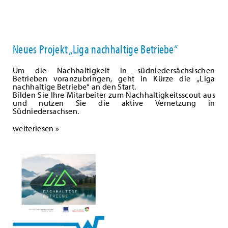
Neues Projekt „Liga nachhaltige Betriebe“
Um die Nachhaltigkeit in südniedersächsischen
Betrieben voranzubringen, geht in Kürze die „Liga
nachhaltige Betriebe“ an den Start.
Bilden Sie Ihre Mitarbeiter zum Nachhaltigkeitsscout aus
und nutzen Sie die aktive Vernetzung in
Südniedersachsen.
weiterlesen »