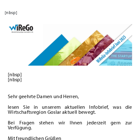
[nbsp]
[nbsp]
[nbsp]
Sehr geehrte Damen und Herren,
lesen Sie in unserem aktuellen Infobrief, was die
Wirtschaftsregion Goslar aktuell bewegt.
Bei Fragen stehen wir Ihnen jederzeit gern zur
Verfügung.
Mit freundlichen Grüßen