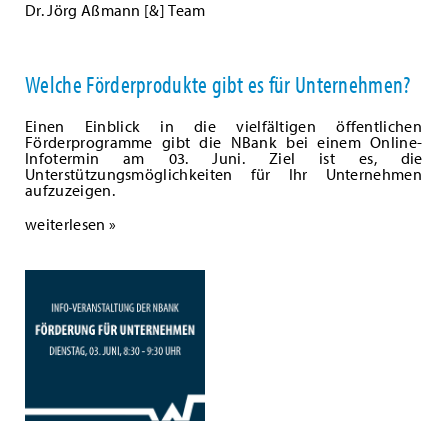
Dr. Jörg Aßmann [&] Team
Welche Förderprodukte gibt es für Unternehmen?
Einen Einblick in die vielfältigen öffentlichen
Förderprogramme gibt die NBank bei einem Online-
Infotermin am 03. Juni. Ziel ist es, die
Unterstützungsmöglichkeiten für Ihr Unternehmen
aufzuzeigen.
weiterlesen »