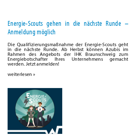
Energie-Scouts gehen in die nächste Runde –
Anmeldung möglich
Die Qualifizierungsmaßnahme der Energie-Scouts geht
in die nächste Runde. Ab Herbst können Azubis im
Rahmen des Angebots der IHK Braunschweig zum
Energiebotschafter Ihres Unternehmens gemacht
werden. Jetzt anmelden!
weiterlesen »