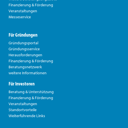
Finanzierung & Förderung
Veranstaltungen
Messeservice
Für Gründungen
Gründungsportal
Gründungsservice
Herausforderungen
Finanzierung & Förderung
Beratungsnetzwerk
weitere Informationen
Für Investoren
Beratung & Unterstützung
Finanzierung & Förderung
Veranstaltungen
Standortvorteile
Weiterführende Links