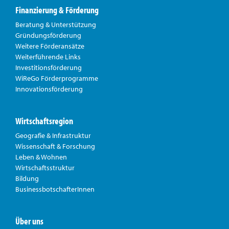
Finanzierung & Förderung
Beratung & Unterstützung
Gründungsförderung
Weitere Förderansätze
Weiterführende Links
Investitionsförderung
WiReGo Förderprogramme
Innovationsförderung
Wirtschaftsregion
Geografie & Infrastruktur
Wissenschaft & Forschung
Leben & Wohnen
Wirtschaftsstruktur
Bildung
BusinessbotschafterInnen
Über uns