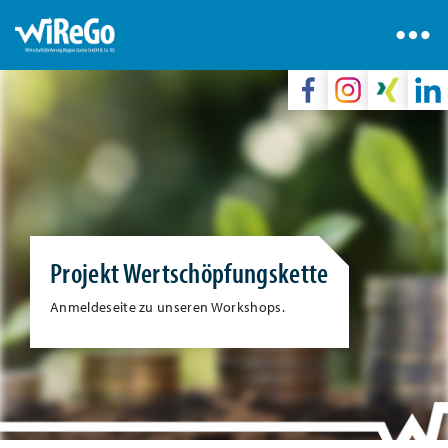
Projekt Wertschöpfungskette
Anmeldeseite zu unseren Workshops.