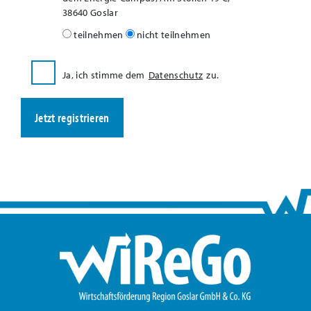
38640 Goslar
teilnehmen
nicht teilnehmen
Ja, ich stimme dem
Datenschutz
zu.
Jetzt registrieren