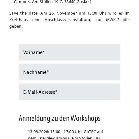
Campus, Am Stollen 19 C, 38640 Goslar )
Save the date: Am
26. November um 15:00 Uhr wird es im
Kreishaus eine Abschlussveranstaltung zur MWK-Studie
geben.
Anmeldung zu den Workshops
13.08.2026: 15:00 - 17:00 Uhr, GoTEC auf
dem Energie-Campus, Am Stollen 19 C,