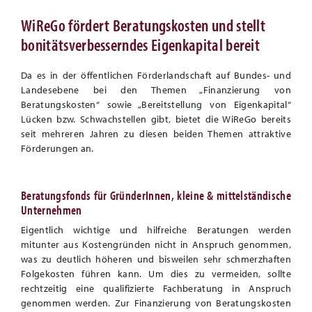
WiReGo fördert Beratungskosten und stellt
bonitätsverbesserndes Eigenkapital bereit
Da es in der öffentlichen Förderlandschaft auf Bundes- und
Landesebene bei den Themen „Finanzierung von
Beratungskosten“ sowie „Bereitstellung von Eigenkapital“
Lücken bzw. Schwachstellen gibt, bietet die WiReGo bereits
seit mehreren Jahren zu diesen beiden Themen attraktive
Förderungen an.
Beratungsfonds für GründerInnen, kleine & mittelständische
Unternehmen
Eigentlich wichtige und hilfreiche Beratungen werden
mitunter aus Kostengründen nicht in Anspruch genommen,
was zu deutlich höheren und bisweilen sehr schmerzhaften
Folgekosten führen kann. Um dies zu vermeiden, sollte
rechtzeitig eine qualifizierte Fachberatung in Anspruch
genommen werden. Zur Finanzierung von Beratungskosten