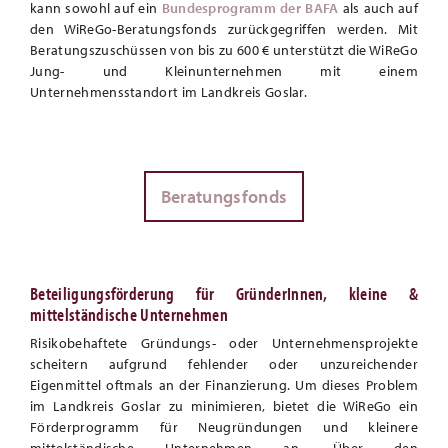
kann sowohl auf ein
Bundesprogramm der BAFA
als auch auf
den WiReGo-Beratungsfonds zurückgegriffen werden. Mit
Beratungszuschüssen von bis zu 600 € unterstützt die WiReGo
Jung- und Kleinunternehmen mit einem
Unternehmensstandort im Landkreis Goslar.
Beratungsfonds
Beteiligungsförderung für GründerInnen, kleine &
mittelständische Unternehmen
Risikobehaftete Gründungs- oder Unternehmensprojekte
scheitern aufgrund fehlender oder unzureichender
Eigenmittel oftmals an der Finanzierung. Um dieses Problem
im Landkreis Goslar zu minimieren, bietet die WiReGo ein
Förderprogramm für Neugründungen und kleinere