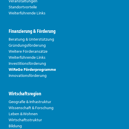
Veranstaltungen
Standortvorteile
Weiterführende Links
Finanzierung & Förderung
Beratung & Unterstützung
Gründungsförderung
Weitere Förderansätze
Weiterführende Links
Investitionsförderung
WiReGo Förderprogramme
Innovationsförderung
Wirtschaftsregion
Geografie & Infrastruktur
Wissenschaft & Forschung
Leben & Wohnen
Wirtschaftsstruktur
Bildung