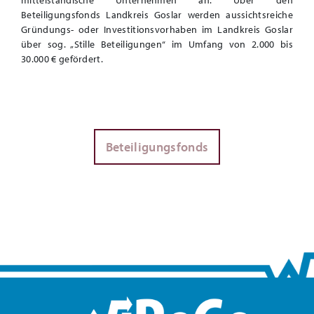
mittelständische Unternehmen an. Über den
Beteiligungsfonds Landkreis Goslar werden aussichtsreiche
Gründungs- oder Investitionsvorhaben im Landkreis Goslar
über sog. „Stille Beteiligungen“ im Umfang von 2.000 bis
30.000 € gefördert.
Beteiligungsfonds