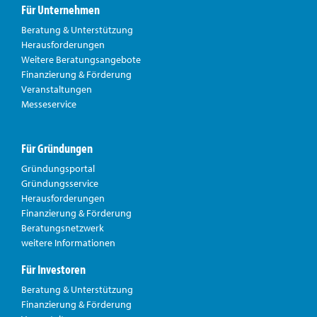
Für Unternehmen
Beratung & Unterstützung
Herausforderungen
Weitere Beratungsangebote
Finanzierung & Förderung
Veranstaltungen
Messeservice
Für Gründungen
Gründungsportal
Gründungsservice
Herausforderungen
Finanzierung & Förderung
Beratungsnetzwerk
weitere Informationen
Für Investoren
Beratung & Unterstützung
Finanzierung & Förderung