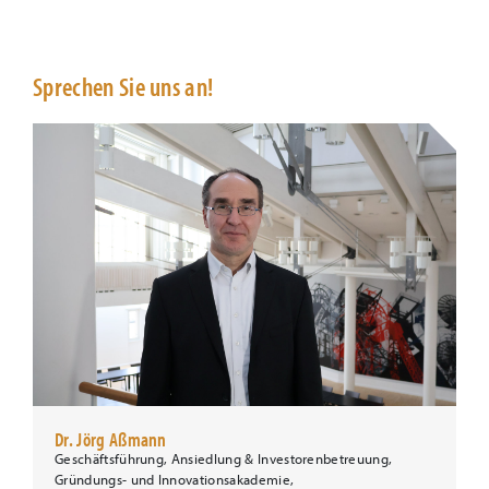
Sprechen Sie uns an!
Dr. Jörg Aßmann
Geschäftsführung, Ansiedlung & Investorenbetreuung,
Gründungs- und Innovationsakademie,