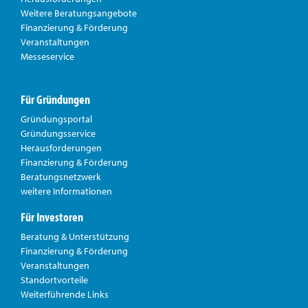
Weitere Beratungsangebote
Finanzierung & Förderung
Veranstaltungen
Messeservice
Für Gründungen
Gründungsportal
Gründungsservice
Herausforderungen
Finanzierung & Förderung
Beratungsnetzwerk
weitere Informationen
Für Investoren
Beratung & Unterstützung
Finanzierung & Förderung
Veranstaltungen
Standortvorteile
Weiterführende Links