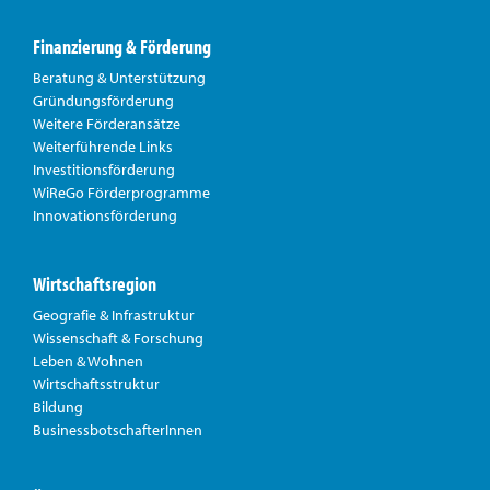
Finanzierung & Förderung
Beratung & Unterstützung
Gründungsförderung
Weitere Förderansätze
Weiterführende Links
Investitionsförderung
WiReGo Förderprogramme
Innovationsförderung
Wirtschaftsregion
Geografie & Infrastruktur
Wissenschaft & Forschung
Leben & Wohnen
Wirtschaftsstruktur
Bildung
BusinessbotschafterInnen