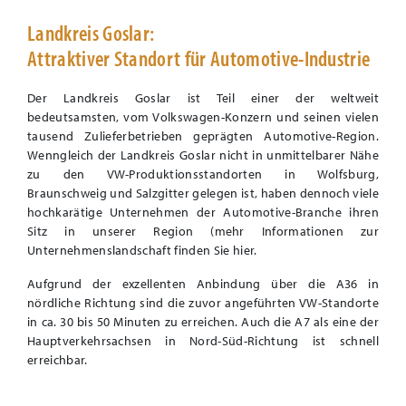
Landkreis Goslar:
Attraktiver Standort für Automotive-Industrie
Der Landkreis Goslar ist Teil einer der weltweit
bedeutsamsten, vom Volkswagen-Konzern und seinen vielen
tausend Zulieferbetrieben geprägten Automotive-Region.
Wenngleich der Landkreis Goslar nicht in unmittelbarer Nähe
zu den VW-Produktionsstandorten in Wolfsburg,
Braunschweig und Salzgitter gelegen ist, haben dennoch viele
hochkarätige Unternehmen der Automotive-Branche ihren
Sitz in unserer Region (mehr Informationen zur
Unternehmenslandschaft finden Sie hier.
Aufgrund der exzellenten Anbindung über die A36 in
nördliche Richtung sind die zuvor angeführten VW-Standorte
in ca. 30 bis 50 Minuten zu erreichen. Auch die A7 als eine der
Hauptverkehrsachsen in Nord-Süd-Richtung ist schnell
erreichbar.