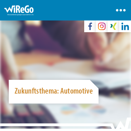
Zukunftsthema: Automotive