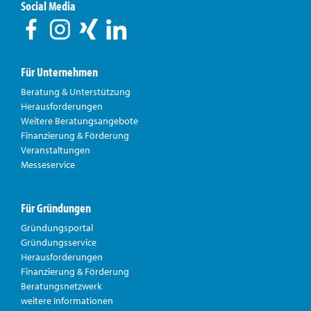
Social Media
Für Unternehmen
Beratung & Unterstützung
Herausforderungen
Weitere Beratungsangebote
Finanzierung & Förderung
Veranstaltungen
Messeservice
Für Gründungen
Gründungsportal
Gründungsservice
Herausforderungen
Finanzierung & Förderung
Beratungsnetzwerk
weitere Informationen