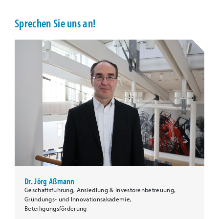
Sprechen Sie uns an!
Dr. Jörg Aßmann
Geschäftsführung, Ansiedlung & Investorenbetreuung,
Gründungs- und Innovationsakademie,
Beteiligungsförderung