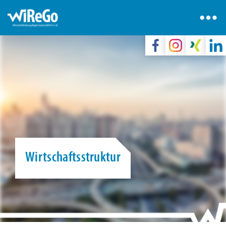
Wirtschaftsstruktur