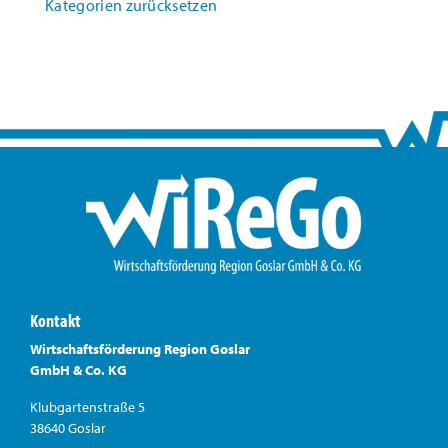
Kategorien zurücksetzen
Kontakt
Wirtschaftsförderung Region Goslar
GmbH & Co. KG
Klubgartenstraße 5
38640 Goslar