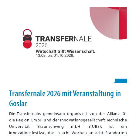
Transfernale 2026 mit Veranstaltung in
Goslar
Die Transfernale, gemeinsam organisiert von der Allianz für
die Region GmbH und der Innovationsgesellschaft Technische
Universität Braunschweig mbH (iTUBS), ist ein
Innovationsfestival, das in acht Wochen an acht Standorten