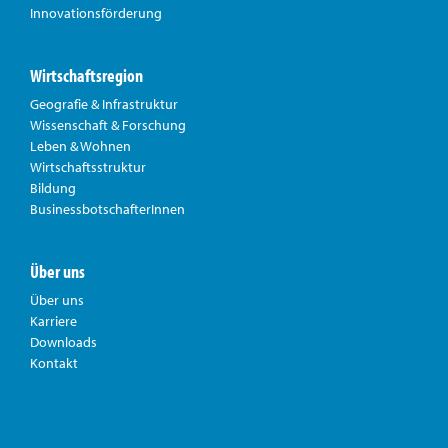
Innovationsförderung
Wirtschaftsregion
Geografie & Infrastruktur
Wissenschaft & Forschung
Leben & Wohnen
Wirtschaftsstruktur
Bildung
BusinessbotschafterInnen
Über uns
Über uns
Karriere
Downloads
Kontakt