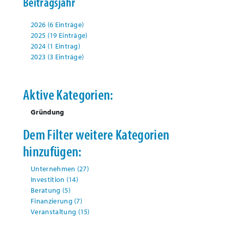
Beitragsjahr
2026 (6 Einträge)
2025 (19 Einträge)
2024 (1 Eintrag)
2023 (3 Einträge)
Aktive Kategorien:
Gründung
Dem Filter weitere Kategorien
hinzufügen:
Unternehmen
(27)
Investition
(14)
Beratung
(5)
Finanzierung
(7)
Veranstaltung
(15)