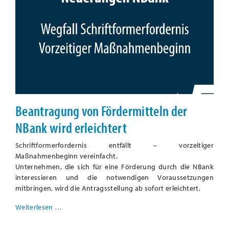
Beantragung von Fördermitteln der
NBank wird erleichtert
Schriftformerfordernis entfällt – vorzeitiger
Maßnahmenbeginn vereinfacht.
Unternehmen, die sich für eine Förderung durch die NBank
interessieren und die notwendigen Voraussetzungen
mitbringen, wird die Antragsstellung ab sofort erleichtert.
Weiterlesen …