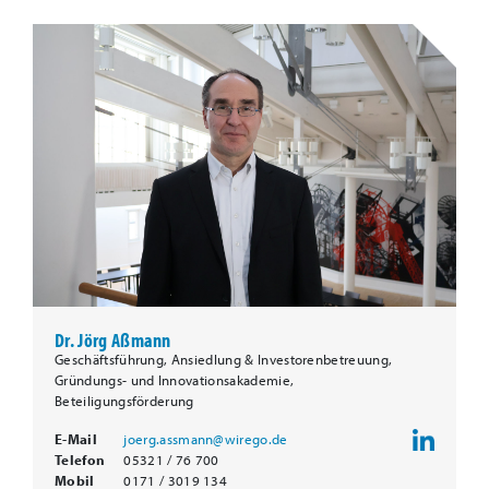
Dr. Jörg Aßmann
Geschäftsführung, Ansiedlung & Investorenbetreuung,
Gründungs- und Innovationsakademie,
Beteiligungsförderung
E-Mail
joerg.assmann@wirego.de
Telefon
05321 / 76 700
Mobil
0171 / 3019 134