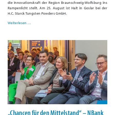
die Innovationskraft der Region Braunschweig-Wolfsburg ins
Rampenlicht stellt. Am 25. August ist Halt in Goslar bei der
H.C. Starck Tungsten Powders GmbH.
Weiterlesen …
„Chancen für den Mittelstand“ – NBank