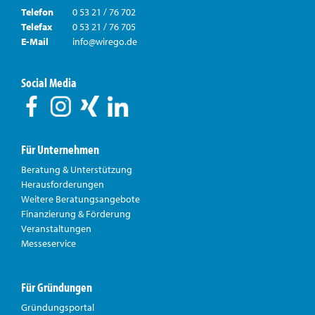
Telefon
0 53 21 / 76 702
Telefax
0 53 21 / 76 705
E-Mail
info@wirego.de
Social Media
Für Unternehmen
Beratung & Unterstützung
Herausforderungen
Weitere Beratungsangebote
Finanzierung & Förderung
Veranstaltungen
Messeservice
Für Gründungen
Gründungsportal