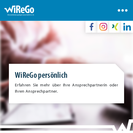
WiReGo persönlich
Erfahren Sie mehr über Ihre Ansprechpartnerin oder
Ihren Ansprechpartner.