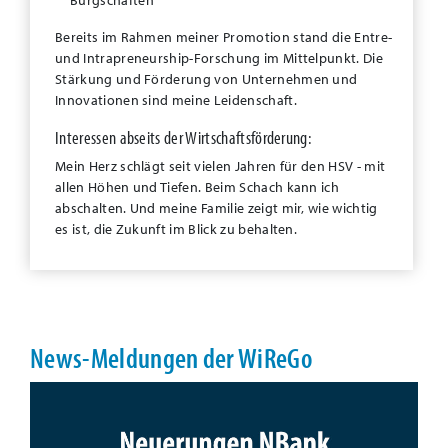
Bürgschaften
Bereits im Rahmen meiner Promotion stand die
Entre-
und Intrapreneurship-Forschung im Mittelpunkt. Die
Stärkung und Förderung von Unternehmen und
Innovationen sind meine Leidenschaft.
Interessen abseits der Wirtschaftsförderung:
Mein Herz schlägt seit vielen Jahren für den HSV - mit
allen Höhen und Tiefen. Beim Schach kann ich
abschalten. Und meine Familie zeigt mir, wie wichtig
es ist, die Zukunft im Blick zu behalten.
News-Meldungen der WiReGo