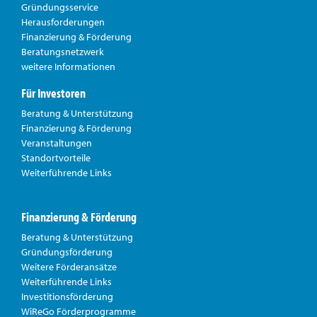
Gründungsservice
Herausforderungen
Finanzierung & Förderung
Beratungsnetzwerk
weitere Informationen
Für Investoren
Beratung & Unterstützung
Finanzierung & Förderung
Veranstaltungen
Standortvorteile
Weiterführende Links
Finanzierung & Förderung
Beratung & Unterstützung
Gründungsförderung
Weitere Förderansätze
Weiterführende Links
Investitionsförderung
WiReGo Förderprogramme