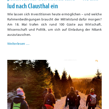
lud nach Clausthal ein
Wie lassen sich Investitionen heute ermöglichen – und welche
Rahmenbedingungen braucht der Mittelstand dafür morgen?
Am 18. Mai trafen sich rund 100 Gäste aus Wirtschaft,
Wissenschaft und Politik, um sich auf Einladung der NBank
auszutauschen.
Weiterlesen …