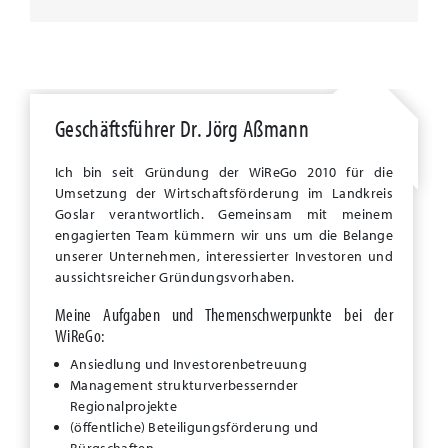
Geschäftsführer Dr. Jörg Aßmann
Ich bin seit Gründung der WiReGo 2010 für die
Umsetzung der Wirtschaftsförderung im Landkreis
Goslar verantwortlich. Gemeinsam mit meinem
engagierten Team kümmern wir uns um die Belange
unserer Unternehmen, interessierter Investoren und
aussichtsreicher Gründungsvorhaben.
Meine Aufgaben und Themenschwerpunkte bei der
WiReGo:
Ansiedlung und Investorenbetreuung
Management strukturverbessernder
Regionalprojekte
(öffentliche) Beteiligungsförderung und