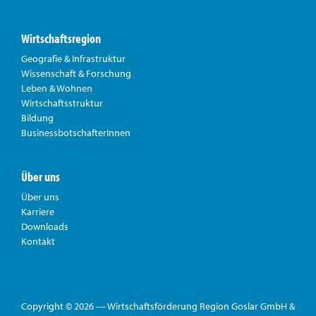
Wirtschaftsregion
Geografie & Infrastruktur
Wissenschaft & Forschung
Leben & Wohnen
Wirtschaftsstruktur
Bildung
BusinessbotschafterInnen
Über uns
Über uns
Karriere
Downloads
Kontakt
Copyright © 2026 — Wirtschaftsförderung Region Goslar GmbH &