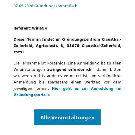
07.05.2026 Gründungsstammtisch
Referent: WiReGo
Dieser Termin findet im Gründungszentrum Clausthal-
Zellerfeld, Agricolastr. 8, 38678 Clausthal-Zellerfeld,
statt!
Die Teilnahme ist kostenlos.
Eine Anmeldung ist zu allen
Veranstaltungen
zwingend erforderlich
- daher bitten
wir, wenn nichts anderes vermerkt ist, um verbindliche
Anmeldung bis spätestens einen Werktag vor dem
jeweiligen Termin.
Hier geht es zur Anmeldung im
Gründungsportal »
Alle Veranstaltungen