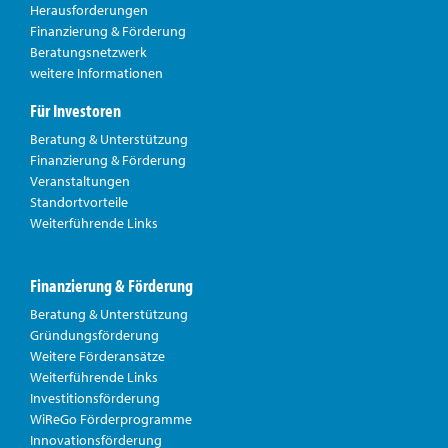
Herausforderungen
Finanzierung & Förderung
Beratungsnetzwerk
weitere Informationen
Für Investoren
Beratung & Unterstützung
Finanzierung & Förderung
Veranstaltungen
Standortvorteile
Weiterführende Links
Finanzierung & Förderung
Beratung & Unterstützung
Gründungsförderung
Weitere Förderansätze
Weiterführende Links
Investitionsförderung
WiReGo Förderprogramme
Innovationsförderung