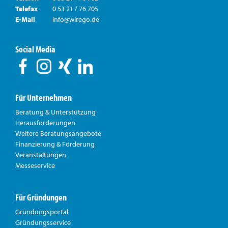
Telefax
0 53 21 / 76 705
E-Mail
info@wirego.de
Social Media
Für Unternehmen
Beratung & Unterstützung
Herausforderungen
Weitere Beratungsangebote
Finanzierung & Förderung
Veranstaltungen
Messeservice
Für Gründungen
Gründungsportal
Gründungsservice