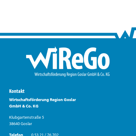
Kontakt
Wirtschaftsförderung Region Goslar
GmbH & Co. KG
Klubgartenstraße 5
38640 Goslar
Telefon
0 53 21 / 76 702