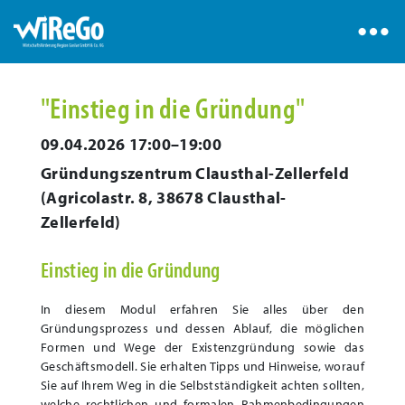
"Einstieg in die Gründung"
09.04.2026 17:00–19:00
Gründungszentrum Clausthal-Zellerfeld
(
Agricolastr. 8, 38678 Clausthal-
Zellerfeld
)
Einstieg in die Gründung
In diesem Modul erfahren Sie alles über den
Gründungsprozess und dessen Ablauf, die möglichen
Formen und Wege der Existenzgründung sowie das
Geschäftsmodell. Sie erhalten Tipps und Hinweise, worauf
Sie auf Ihrem Weg in die Selbstständigkeit achten sollten,
welche rechtlichen und formalen Rahmenbedingungen