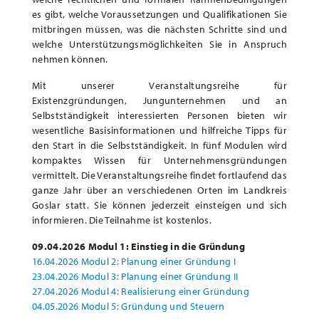
es gibt, welche Voraussetzungen und Qualifikationen Sie
mitbringen müssen, was die nächsten Schritte sind und
welche Unterstützungsmöglichkeiten Sie in Anspruch
nehmen können.
Mit unserer Veranstaltungsreihe für
Existenzgründungen, Jungunternehmen und an
Selbstständigkeit interessierten Personen bieten wir
wesentliche Basisinformationen und hilfreiche Tipps für
den Start in die Selbstständigkeit. In fünf Modulen wird
kompaktes Wissen für Unternehmensgründungen
vermittelt. Die Veranstaltungsreihe findet fortlaufend das
ganze Jahr über an verschiedenen Orten im Landkreis
Goslar statt. Sie können jederzeit einsteigen und sich
informieren. Die Teilnahme ist kostenlos.
09.04.2026 Modul 1: Einstieg in die Gründung
16.04.2026 Modul 2: Planung einer Gründung I
23.04.2026 Modul 3: Planung einer Gründung II
27.04.2026 Modul 4: Realisierung einer Gründung
04.05.2026 Modul 5: Gründung und Steuern