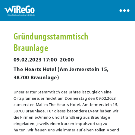
Gründungsstammtisch
Braunlage
09.02.2023 17:00–20:00
The Hearts Hotel
(
Am Jermerstein 15,
38700 Braunlage
)
Unser erster Stammtisch des Jahres ist zugleich eine
Ortsprämiere: er findet am Donnerstag den 09.02.2023
zum ersten Mal im The Hearts Hotel, Am Jermerstein 15,
38700 Braunlage. Für dieses besondere Event haben wir
die Firmen exAnimo und StrandBerg aus Braunlage
eingeladen, jeweils einen kurzen Impulsvortrag zu
halten. Wir freuen uns wie immer auf einen tollen Abend