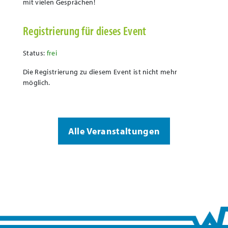
mit vielen Gesprächen!
Registrierung für dieses Event
Status:
frei
Die Registrierung zu diesem Event ist nicht mehr
möglich.
Alle Veranstaltungen