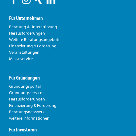
Für Unternehmen
Beratung & Unterstützung
Herausforderungen
Weitere Beratungsangebote
Finanzierung & Förderung
Veranstaltungen
Messeservice
Für Gründungen
Gründungsportal
Gründungsservice
Herausforderungen
Finanzierung & Förderung
Beratungsnetzwerk
weitere Informationen
Für Investoren