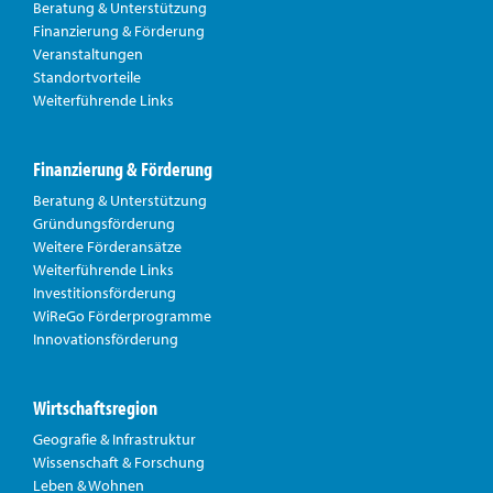
Beratung & Unterstützung
Finanzierung & Förderung
Veranstaltungen
Standortvorteile
Weiterführende Links
Finanzierung & Förderung
Beratung & Unterstützung
Gründungsförderung
Weitere Förderansätze
Weiterführende Links
Investitionsförderung
WiReGo Förderprogramme
Innovationsförderung
Wirtschaftsregion
Geografie & Infrastruktur
Wissenschaft & Forschung
Leben & Wohnen