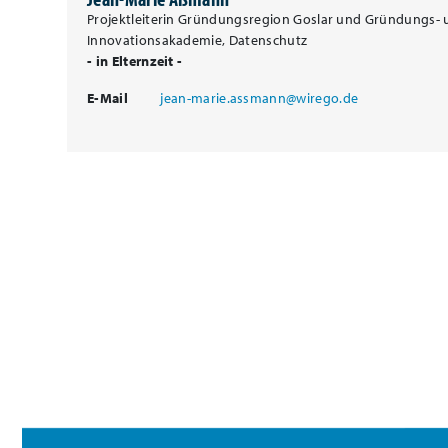
Projektleiterin Gründungsregion Goslar und Gründungs-
Innovationsakademie, Datenschutz
- in Elternzeit -
E-Mail
jean-marie.assmann@wirego.de