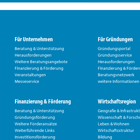
Für Unternehmen
Für Gründungen
Beratung & Unterstützung
Gründungsportal
Herausforderungen
Gründungsservice
Weitere Beratungsangebote
Herausforderungen
Finanzierung & Förderung
Finanzierung & Förde
Veranstaltungen
Beratungsnetzwerk
Messeservice
weitere Informationen
Finanzierung & Förderung
Wirtschaftsregion
Beratung & Unterstützung
Geografie & Infrastruk
Gründungsförderung
Wissenschaft & Forsc
Weitere Förderansätze
Leben & Wohnen
Weiterführende Links
Wirtschaftsstruktur
Investitionsförderung
Bildung