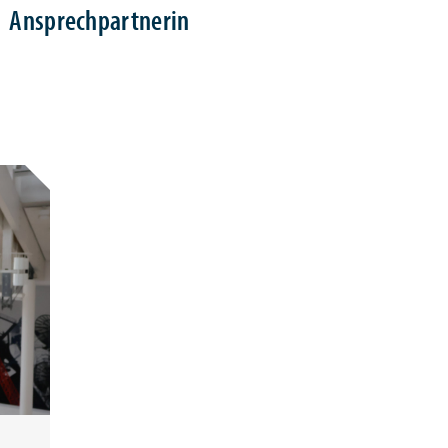
Ansprechpartnerin