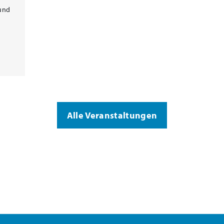
 und
Alle Veranstaltungen