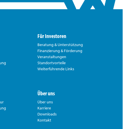
Für Investoren
Beratung & Unterstützung
Finanzierung & Förderung
Veranstaltungen
rung
Standortvorteile
Weiterführende Links
Über uns
tur
Über uns
hung
Karriere
Downloads
Kontakt