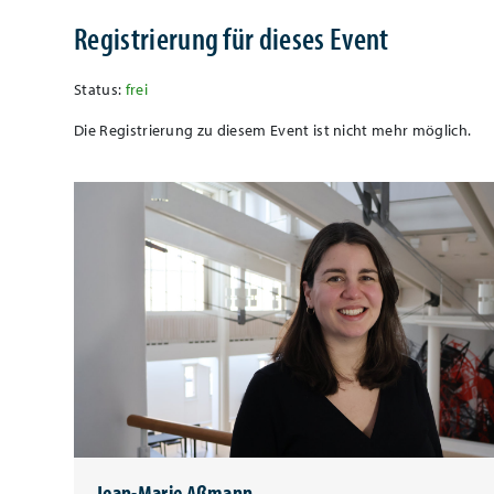
Registrierung für dieses Event
Status:
frei
Die Registrierung zu diesem Event ist nicht mehr möglich.
Jean-Marie Aßmann