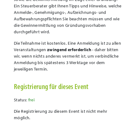
Ein Steuerberater gibt Ihnen Tipps und Hinweise, welche
Anmelde-, Genehmigungs-, Aufzeichnungs- und
Aufbewahrungspflichten Sie beachten müssen und wie
die Gewinnermittlung von Gründungsvorhaben
durchgeführt wird.
Die Teilnahme ist kostenlos. Eine Anmeldung ist zu allen
Veranstaltungen
zwingend erforderlich
- daher bitten
wir, wenn nichts anderes vermerkt ist, um verbindliche
Anmeldung bis spätestens 3 Werktage vor dem
jeweiligen Termin.
Registrierung für dieses Event
Status:
frei
Die Registrierung zu diesem Event ist nicht mehr
möglich.