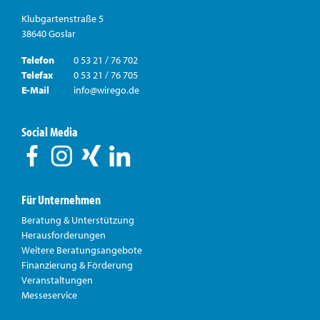
Klubgartenstraße 5
38640 Goslar
Telefon
0 53 21 / 76 702
Telefax
0 53 21 / 76 705
E-Mail
info@wirego.de
Social Media
Für Unternehmen
Beratung & Unterstützung
Herausforderungen
Weitere Beratungsangebote
Finanzierung & Förderung
Veranstaltungen
Messeservice