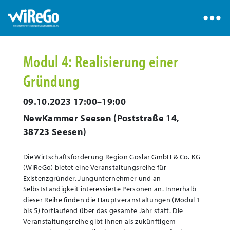
Modul 4: Realisierung einer
Gründung
09.10.2023 17:00–19:00
NewKammer Seesen
(
Poststraße 14,
38723 Seesen
)
Die Wirtschaftsförderung Region Goslar GmbH & Co. KG
(WiReGo) bietet eine Veranstaltungsreihe für
Existenzgründer, Jungunternehmer und an
Selbstständigkeit interessierte Personen an. Innerhalb
dieser Reihe finden die Hauptveranstaltungen (Modul 1
bis 5) fortlaufend über das gesamte Jahr statt. Die
Veranstaltungsreihe gibt Ihnen als zukünftigem