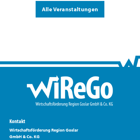
Alle Veranstaltungen
Kontakt
Wirtschaftsförderung Region Goslar
GmbH & Co. KG