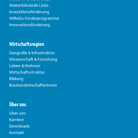
Weiterführende Links
Investitionsförderung
WiReGo Förderprogramme
Innovationsförderung
Wirtschaftsregion
Geografie & Infrastruktur
Wissenschaft & Forschung
Leben & Wohnen
Wirtschaftsstruktur
Bildung
BusinessbotschafterInnen
Über uns
Über uns
Karriere
Downloads
Kontakt