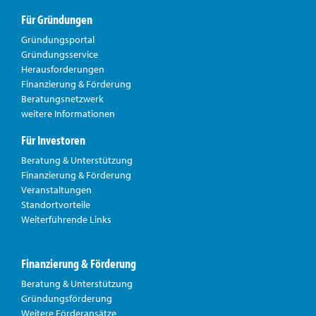
Für Gründungen
Gründungsportal
Gründungsservice
Herausforderungen
Finanzierung & Förderung
Beratungsnetzwerk
weitere Informationen
Für Investoren
Beratung & Unterstützung
Finanzierung & Förderung
Veranstaltungen
Standortvorteile
Weiterführende Links
Finanzierung & Förderung
Beratung & Unterstützung
Gründungsförderung
Weitere Förderansätze