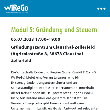
Modul 5: Gründung und Steuern
05.07.2023 17:00–19:00
Gründungszentrum Clausthal-Zellerfeld
(
Agricolastraße 8, 38678 Clausthal-
Zellerfeld
)
Die Wirtschaftsförderung Region Goslar GmbH & Co. KG
(WiReGo) bietet eine Veranstaltungsreihe für
Existenzgründer, Jungunternehmer und an
Selbstständigkeit interessierte Personen an. Innerhalb
dieser Reihe finden die Hauptveranstaltungen (Modul 1
bis 5) fortlaufend über das gesamte Jahr statt. Die
Veranstaltungsreihe gibt Ihnen als zukünftigem
Unternehmer im Landkreis Goslar Antwort auf relevante