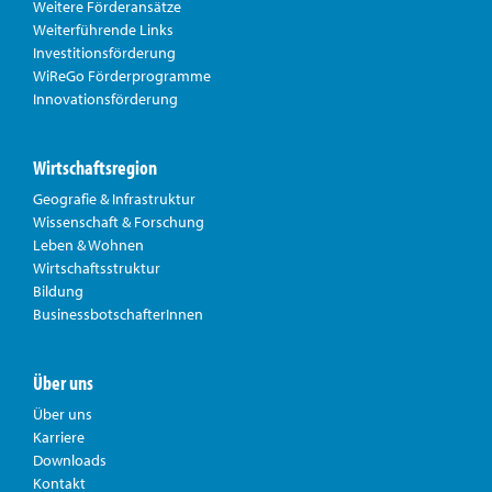
Weitere Förderansätze
Weiterführende Links
Investitionsförderung
WiReGo Förderprogramme
Innovationsförderung
Wirtschaftsregion
Geografie & Infrastruktur
Wissenschaft & Forschung
Leben & Wohnen
Wirtschaftsstruktur
Bildung
BusinessbotschafterInnen
Über uns
Über uns
Karriere
Downloads
Kontakt