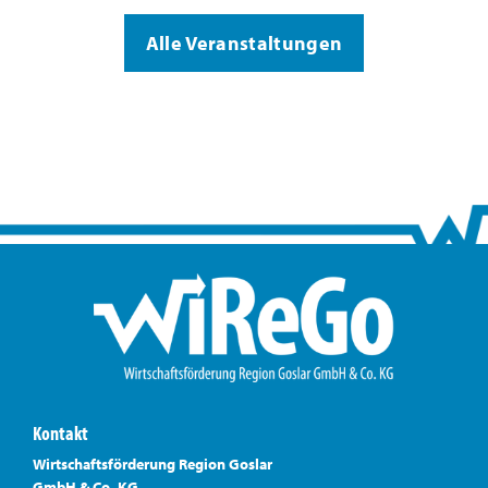
Alle Veranstaltungen
Kontakt
Wirtschaftsförderung Region Goslar
GmbH & Co. KG