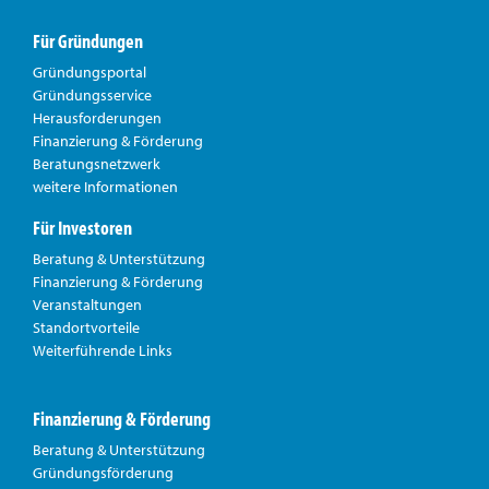
Für Gründungen
Gründungsportal
Gründungsservice
Herausforderungen
Finanzierung & Förderung
Beratungsnetzwerk
weitere Informationen
Für Investoren
Beratung & Unterstützung
Finanzierung & Förderung
Veranstaltungen
Standortvorteile
Weiterführende Links
Finanzierung & Förderung
Beratung & Unterstützung
Gründungsförderung