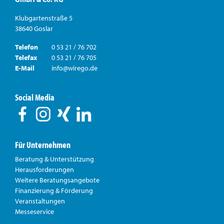
Klubgartenstraße 5
38640 Goslar
Telefon
0 53 21 / 76 702
Telefax
0 53 21 / 76 705
E-Mail
info@wirego.de
Social Media
Für Unternehmen
Beratung & Unterstützung
Herausforderungen
Weitere Beratungsangebote
Finanzierung & Förderung
Veranstaltungen
Messeservice