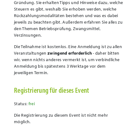
Gründung. Sie erhalten Tipps und Hinweise dazu, welche
Steuern es gibt, weshalb Sie erhoben werden, welche
Rückzahlungsmodalitäten bestehen und was es dabei
jeweils zu beachten gibt. Außerdem erfahren Sie alles zu
den Themen Betriebsprüfung, Zwangsmittel,
Verzinsungen.
Die Teilnahme ist kostenlos. Eine Anmeldung ist zu allen
Veranstaltungen
zwingend erforderlich
- daher bitten
wir, wenn nichts anderes vermerkt ist, um verbindliche
Anmeldung bis spätestens 3 Werktage vor dem
jeweiligen Termin.
Registrierung für dieses Event
Status:
frei
Die Registrierung zu diesem Event ist nicht mehr
möglich.