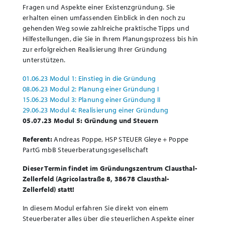
Fragen und Aspekte einer Existenzgründung. Sie
erhalten einen umfassenden Einblick in den noch zu
gehenden Weg sowie zahlreiche praktische Tipps und
Hilfestellungen, die Sie in Ihrem Planungsprozess bis hin
zur erfolgreichen Realisierung Ihrer Gründung
unterstützen.
01.06.23 Modul 1: Einstieg in die Gründung
08.06.23 Modul 2: Planung einer Gründung I
15.06.23 Modul 3: Planung einer Gründung II
29.06.23 Modul 4: Realisierung einer Gründung
05.07.23 Modul 5: Gründung und Steuern
Referent:
Andreas Poppe, HSP STEUER Gleye + Poppe
PartG mbB Steuerberatungsgesellschaft
Dieser Termin findet im Gründungszentrum Clausthal-
Zellerfeld (Agricolastraße 8, 38678 Clausthal-
Zellerfeld) statt!
In diesem Modul erfahren Sie direkt von einem
Steuerberater alles über die steuerlichen Aspekte einer