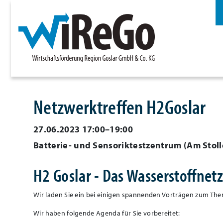
Netzwerktreffen H2Goslar
27.06.2023 17:00–19:00
Batterie- und Sensoriktestzentrum
(
Am Stoll
H2 Goslar - Das Wasserstoffnet
Wir laden Sie ein bei einigen spannenden Vorträgen zum The
Wir haben folgende Agenda für Sie vorbereitet: