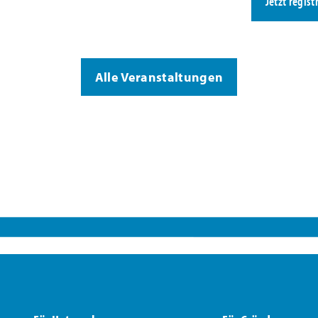
Jetzt regist
Alle Veranstaltungen