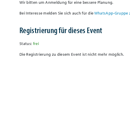
Wir bitten um Anmeldung für eine bessere Planung.
Bei Interesse melden Sie sich auch für die
WhatsApp-Gruppe 
Registrierung für dieses Event
Status:
frei
Die Registrierung zu diesem Event ist nicht mehr möglich.