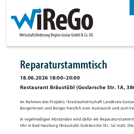
Reparaturstammtisch
18.06.2026 18:00–20:00
Restaurant Bräustübl
(
Goslarsche Str. 1A, 3
Im Rahmen des Projekts "Kreislaufwirtschaft Landkreis Goslar
Bürgerinnen und Bürger herzlich zum Austausch und zum Ve
In regelmäßigen Abständen wird dafür ein Reparaturstammtisc
Uhr in Bad Harzburg (Bräustübl, Golslarsche Str. 1a) statt. Die