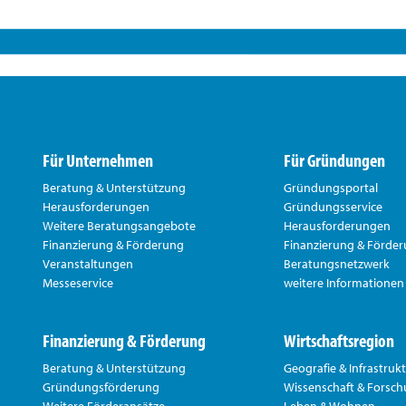
Für Unternehmen
Für Gründungen
Beratung & Unterstützung
Gründungsportal
Herausforderungen
Gründungsservice
Weitere Beratungsangebote
Herausforderungen
Finanzierung & Förderung
Finanzierung & Förde
Veranstaltungen
Beratungsnetzwerk
Messeservice
weitere Informationen
Finanzierung & Förderung
Wirtschaftsregion
Beratung & Unterstützung
Geografie & Infrastruk
Gründungsförderung
Wissenschaft & Forsc
Weitere Förderansätze
Leben & Wohnen