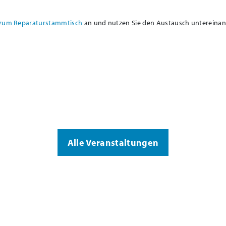
zum Reparaturstammtisch
an und nutzen Sie den Austausch untereinan
Alle Veranstaltungen