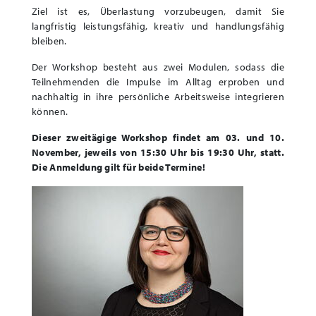
Ziel ist es, Überlastung vorzubeugen, damit Sie
langfristig leistungsfähig, kreativ und handlungsfähig
bleiben.
Der Workshop besteht aus zwei Modulen, sodass die
Teilnehmenden die Impulse im Alltag erproben und
nachhaltig in ihre persönliche Arbeitsweise integrieren
können.
Dieser zweitägige Workshop findet am 03. und 10.
November, jeweils von 15:30 Uhr bis 19:30 Uhr, statt.
Die Anmeldung gilt für beide Termine!