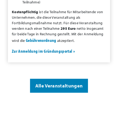
Teilnahme)
Kostenpflichtig
ist die Teilnahme für Mitarbeitende von
Unternehmen, die diese Veranstaltung als
Fortbildungsmaßnahme nutzt. Für diese Veranstaltung
werden nach einer Teilnahme
295 Euro
netto insgesamt
für beide Tage in Rechnung gestellt. Mit der Anmeldung
Gebührenordnung
wird die
akzeptiert.
Zur Anmeldung im Gründungsportal »
Alle Veranstaltungen