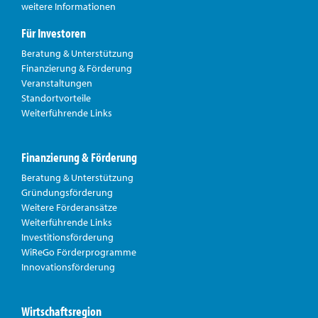
weitere Informationen
Für Investoren
Beratung & Unterstützung
Finanzierung & Förderung
Veranstaltungen
Standortvorteile
Weiterführende Links
Finanzierung & Förderung
Beratung & Unterstützung
Gründungsförderung
Weitere Förderansätze
Weiterführende Links
Investitionsförderung
WiReGo Förderprogramme
Innovationsförderung
Wirtschaftsregion