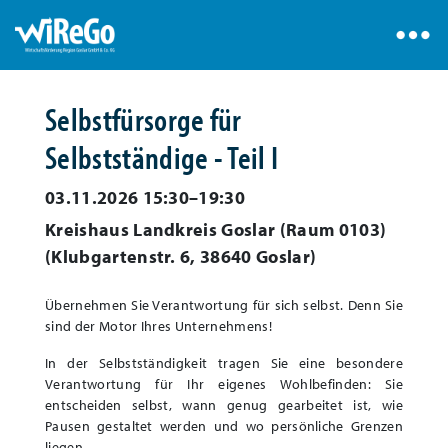
Selbstfürsorge für
Selbstständige - Teil I
03.11.2026 15:30–19:30
Kreishaus Landkreis Goslar (Raum 0103)
(
Klubgartenstr. 6, 38640 Goslar
)
Übernehmen Sie Verantwortung für sich selbst. Denn Sie
sind der Motor Ihres Unternehmens!
In der Selbstständigkeit tragen Sie eine besondere
Verantwortung für Ihr eigenes Wohlbefinden: Sie
entscheiden selbst, wann genug gearbeitet ist, wie
Pausen gestaltet werden und wo persönliche Grenzen
liegen.