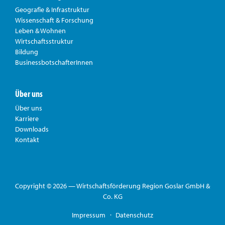
Geografie & Infrastruktur
Wissenschaft & Forschung
Leben & Wohnen
Wirtschaftsstruktur
Bildung
BusinessbotschafterInnen
Über uns
Über uns
Karriere
Downloads
Kontakt
Copyright © 2026 — Wirtschaftsförderung Region Goslar GmbH &
Co. KG
Impressum
Datenschutz