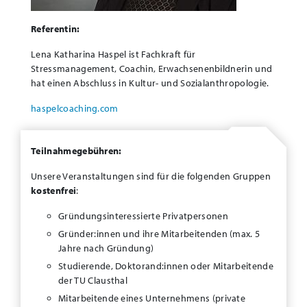
Referentin:
Lena Katharina Haspel ist Fachkraft für
Stressmanagement, Coachin, Erwachsenenbildnerin und
hat einen Abschluss in Kultur- und Sozialanthropologie.
haspelcoaching.com
Teilnahmegebühren:
Unsere Veranstaltungen sind für die folgenden Gruppen
kostenfrei
:
Gründungsinteressierte Privatpersonen
Gründer:innen und ihre Mitarbeitenden (max. 5
Jahre nach Gründung)
Studierende, Doktorand:innen oder Mitarbeitende
der TU Clausthal
Mitarbeitende eines Unternehmens (private