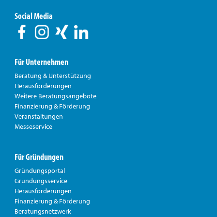
Social Media
Für Unternehmen
Beratung & Unterstützung
Herausforderungen
Weitere Beratungsangebote
Finanzierung & Förderung
Veranstaltungen
Messeservice
Für Gründungen
Gründungsportal
Gründungsservice
Herausforderungen
Finanzierung & Förderung
Beratungsnetzwerk