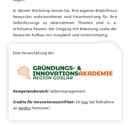
In diesem Workshop lernen Sie, Ihre eigenen Bedürfnisse
bewusster wahrzunehmen und Verantwortung für Ihre
Selbstfürsorge zu übernehmen. Themen sind u. a.
erholsame Pausen, der Umgang mit Belastung sowie der
bewusste Aufbau von Ausgleich und Unterstützung.
Eine Veranstaltung der
Kompetenzbereich:
Selbstmanagement
Credits für Innovationszertifikat:
20 (
nur
bei Teilnahme
an
beiden
Terminen)