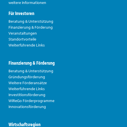
weitere Informationen
Für Investoren
Beratung & Unterstützung
Finanzierung & Förderung
Veranstaltungen
Standortvorteile
Weiterführende Links
Finanzierung & Förderung
Beratung & Unterstützung
Gründungsförderung
Weitere Förderansätze
Weiterführende Links
Investitionsförderung
WiReGo Förderprogramme
Innovationsförderung
Wirtschaftsregion