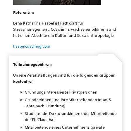
Referentin:
Lena Katharina Haspel ist Fachkraft für
Stressmanagement, Coachin, Erwachsenenbildnerin und
hat einen Abschluss in Kultur- und Sozialanthropologie.
haspelcoaching.com
Teilnahmegebühren:
Unsere Veranstaltungen sind für die folgenden Gruppen
kostenfrei
:
Gründungsinteressierte Privatpersonen
Gründer:innen und ihre Mitarbeitenden (max. 5
Jahre nach Gründung)
Studierende, Doktorand:innen oder Mitarbeitende
der TU Clausthal
Mitarbeitende eines Unternehmens (private