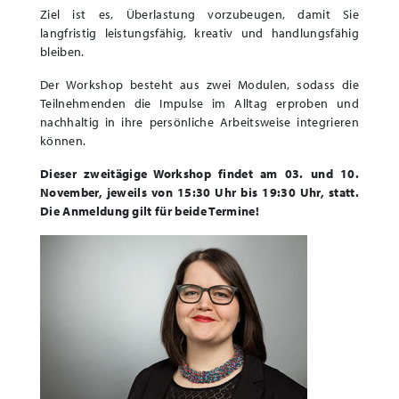
Ziel ist es, Überlastung vorzubeugen, damit Sie
langfristig leistungsfähig, kreativ und handlungsfähig
bleiben.
Der Workshop besteht aus zwei Modulen, sodass die
Teilnehmenden die Impulse im Alltag erproben und
nachhaltig in ihre persönliche Arbeitsweise integrieren
können.
Dieser zweitägige Workshop findet am 03. und 10.
November, jeweils von 15:30 Uhr bis 19:30 Uhr, statt.
Die Anmeldung gilt für beide Termine!