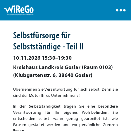
Selbstfürsorge für
Selbstständige - Teil II
10.11.2026 15:30–19:30
Kreishaus Landkreis Goslar (Raum 0103)
(
Klubgartenstr. 6, 38640 Goslar
)
Übernehmen Sie Verantwortung für sich selbst. Denn Sie
sind der Motor Ihres Unternehmens!
In der Selbstständigkeit tragen Sie eine besondere
Verantwortung für Ihr eigenes Wohlbefinden: Sie
entscheiden selbst, wann genug gearbeitet ist, wie
Pausen gestaltet werden und wo persönliche Grenzen
liegen.