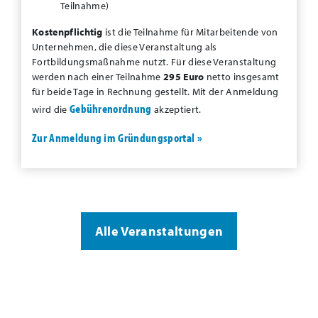
Teilnahme)
Kostenpflichtig
ist die Teilnahme für Mitarbeitende von
Unternehmen, die diese Veranstaltung als
Fortbildungsmaßnahme nutzt. Für diese Veranstaltung
werden nach einer Teilnahme
295 Euro
netto insgesamt
für beide Tage in Rechnung gestellt. Mit der Anmeldung
Gebührenordnung
wird die
akzeptiert.
Zur Anmeldung im Gründungsportal »
Alle Veranstaltungen