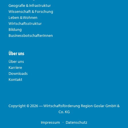
Geografie & Infrastruktur
Wissenschaft & Forschung
Leben & Wohnen
Wirtschaftsstruktur
Bildung
BusinessbotschafterInnen
Über uns
Über uns
Karriere
Downloads
Kontakt
Copyright © 2026 — Wirtschaftsförderung Region Goslar GmbH &
Co. KG
Impressum
Datenschutz