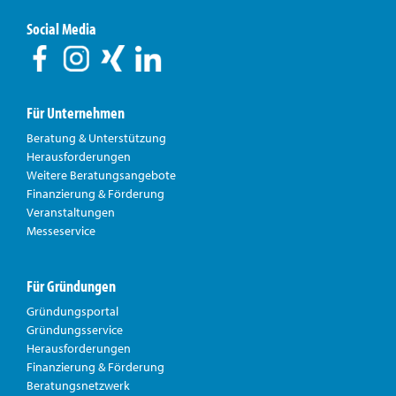
Social Media
Für Unternehmen
Beratung & Unterstützung
Herausforderungen
Weitere Beratungsangebote
Finanzierung & Förderung
Veranstaltungen
Messeservice
Für Gründungen
Gründungsportal
Gründungsservice
Herausforderungen
Finanzierung & Förderung
Beratungsnetzwerk