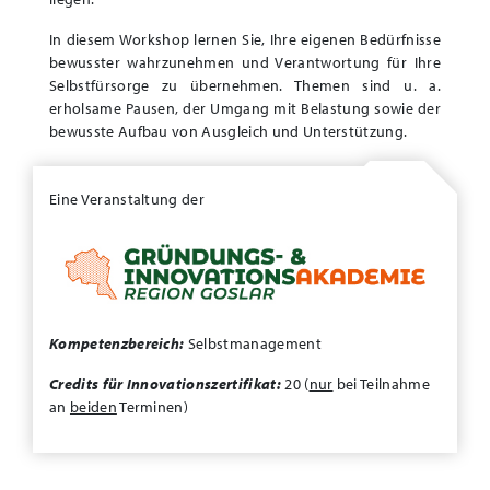
In diesem Workshop lernen Sie, Ihre eigenen Bedürfnisse
bewusster wahrzunehmen und Verantwortung für Ihre
Selbstfürsorge zu übernehmen. Themen sind u. a.
erholsame Pausen, der Umgang mit Belastung sowie der
bewusste Aufbau von Ausgleich und Unterstützung.
Eine Veranstaltung der
Kompetenzbereich:
Selbstmanagement
Credits für Innovationszertifikat:
20 (
nur
bei Teilnahme
an
beiden
Terminen)