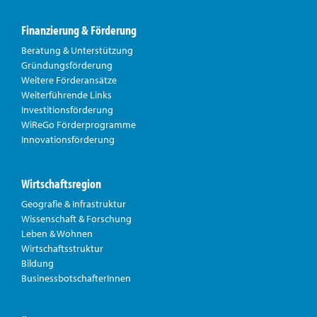
Finanzierung & Förderung
Beratung & Unterstützung
Gründungsförderung
Weitere Förderansätze
Weiterführende Links
Investitionsförderung
WiReGo Förderprogramme
Innovationsförderung
Wirtschaftsregion
Geografie & Infrastruktur
Wissenschaft & Forschung
Leben & Wohnen
Wirtschaftsstruktur
Bildung
BusinessbotschafterInnen