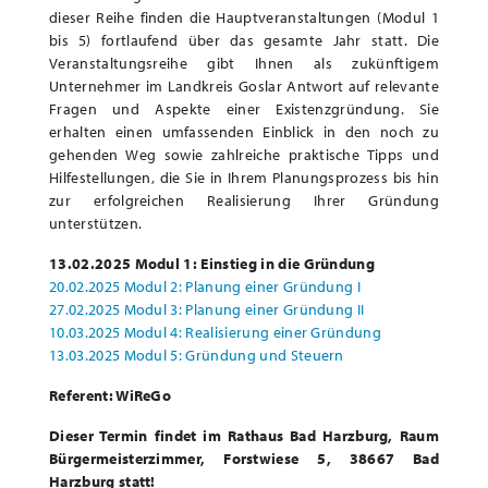
dieser Reihe finden die Hauptveranstaltungen (Modul 1
bis 5) fortlaufend über das gesamte Jahr statt. Die
Veranstaltungsreihe gibt Ihnen als zukünftigem
Unternehmer im Landkreis Goslar Antwort auf relevante
Fragen und Aspekte einer Existenzgründung. Sie
erhalten einen umfassenden Einblick in den noch zu
gehenden Weg sowie zahlreiche praktische Tipps und
Hilfestellungen, die Sie in Ihrem Planungsprozess bis hin
zur erfolgreichen Realisierung Ihrer Gründung
unterstützen.
13.02.2025 Modul 1: Einstieg in die Gründung
20.02.2025 Modul 2: Planung einer Gründung I
27.02.2025 Modul 3: Planung einer Gründung II
10.03.2025 Modul 4: Realisierung einer Gründung
13.03.2025 Modul 5: Gründung und Steuern
Referent: WiReGo
Dieser Termin findet im Rathaus Bad Harzburg, Raum
Bürgermeisterzimmer, Forstwiese 5, 38667 Bad
Harzburg statt!