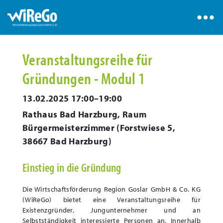
Veranstaltungsreihe für
Gründungen - Modul 1
13.02.2025 17:00–19:00
Rathaus Bad Harzburg, Raum
Bürgermeisterzimmer
(
Forstwiese 5,
38667 Bad Harzburg
)
Einstieg in die Gründung
Die Wirtschaftsförderung Region Goslar GmbH & Co. KG
(WiReGo) bietet eine Veranstaltungsreihe für
Existenzgründer, Jungunternehmer und an
Selbstständigkeit interessierte Personen an. Innerhalb