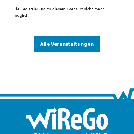
Die Registrierung zu diesem Event ist nicht mehr
möglich.
Alle Veranstaltungen