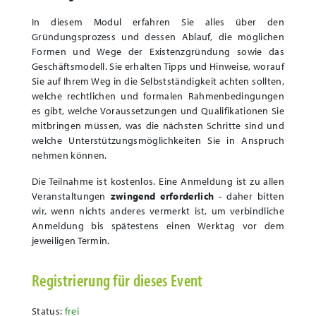
In diesem Modul erfahren Sie alles über den
Gründungsprozess und dessen Ablauf, die möglichen
Formen und Wege der Existenzgründung sowie das
Geschäftsmodell. Sie erhalten Tipps und Hinweise, worauf
Sie auf Ihrem Weg in die Selbstständigkeit achten sollten,
welche rechtlichen und formalen Rahmenbedingungen
es gibt, welche Voraussetzungen und Qualifikationen Sie
mitbringen müssen, was die nächsten Schritte sind und
welche Unterstützungsmöglichkeiten Sie in Anspruch
nehmen können.
Die Teilnahme ist kostenlos.
Eine Anmeldung ist zu allen
Veranstaltungen
zwingend erforderlich
- daher bitten
wir, wenn nichts anderes vermerkt ist, um verbindliche
Anmeldung bis spätestens einen Werktag vor dem
jeweiligen Termin.
Registrierung für dieses Event
Status:
frei