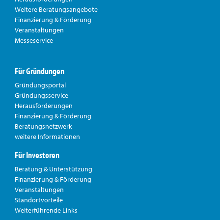
Weitere Beratungsangebote
Finanzierung & Förderung
Veranstaltungen
Messeservice
Für Gründungen
Gründungsportal
Gründungsservice
Herausforderungen
Finanzierung & Förderung
Beratungsnetzwerk
weitere Informationen
Für Investoren
Beratung & Unterstützung
Finanzierung & Förderung
Veranstaltungen
Standortvorteile
Weiterführende Links