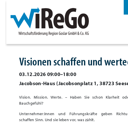
Visionen schaffen und werteor
03.12.2026 09:00–18:00
Jacobson-Haus
(
Jacobsonplatz 1, 38723 Sees
Vision. Mission. Werte. – Haben Sie schon Klarheit od
Bauchgefühl?
Unternehmer:innen und Führungskräfte geben Richtu
schaffen Sinn. Und sie leben vor, was zählt.