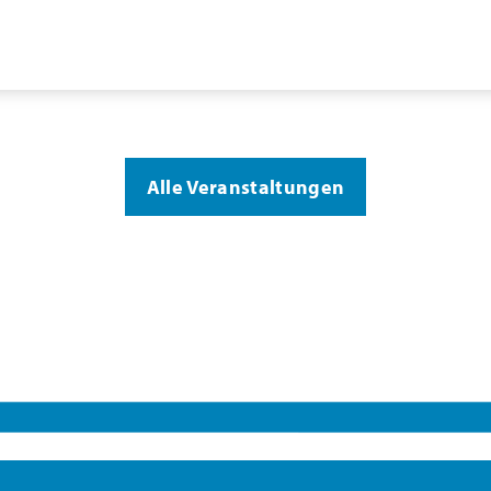
Alle Veranstaltungen