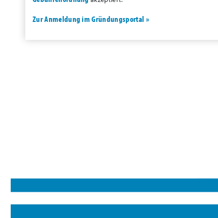
Zur Anmeldung im Gründungsportal »