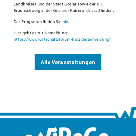
Landkreises und der Stadt Goslar sowie der IHK
Braunschweig in der Goslarer Kaiserpfalz stattfinden.
Das Programm finden Sie
hier
Hier geht es zur Anmeldung:
https://www.wirtschaftsforum-harz.de/anmeldung/
Alle Veranstaltungen