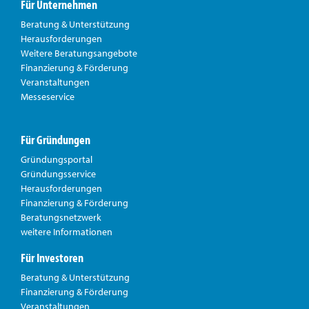
Für Unternehmen
Beratung & Unterstützung
Herausforderungen
Weitere Beratungsangebote
Finanzierung & Förderung
Veranstaltungen
Messeservice
Für Gründungen
Gründungsportal
Gründungsservice
Herausforderungen
Finanzierung & Förderung
Beratungsnetzwerk
weitere Informationen
Für Investoren
Beratung & Unterstützung
Finanzierung & Förderung
Veranstaltungen