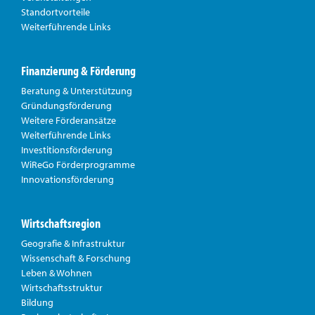
Standortvorteile
Weiterführende Links
Finanzierung & Förderung
Beratung & Unterstützung
Gründungsförderung
Weitere Förderansätze
Weiterführende Links
Investitionsförderung
WiReGo Förderprogramme
Innovationsförderung
Wirtschaftsregion
Geografie & Infrastruktur
Wissenschaft & Forschung
Leben & Wohnen
Wirtschaftsstruktur
Bildung