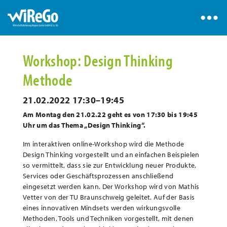
Workshop: Design Thinking
Methode
21.02.2022 17:30–19:45
Am Montag den 21.02.22 geht es von 17:30 bis 19:45
Uhr um das Thema „Design Thinking“.
Im interaktiven online-Workshop wird die Methode
Design Thinking vorgestellt und an einfachen Beispielen
so vermittelt, dass sie zur Entwicklung neuer Produkte,
Services oder Geschäftsprozessen anschließend
eingesetzt werden kann. Der Workshop wird von Mathis
Vetter von der TU Braunschweig geleitet. Auf der Basis
eines innovativen Mindsets werden wirkungsvolle
Methoden, Tools und Techniken vorgestellt, mit denen