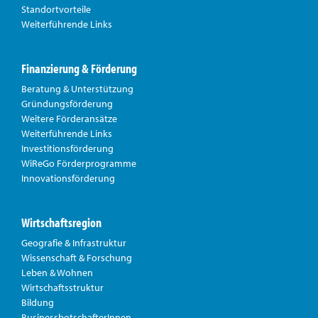
Standortvorteile
Weiterführende Links
Finanzierung & Förderung
Beratung & Unterstützung
Gründungsförderung
Weitere Förderansätze
Weiterführende Links
Investitionsförderung
WiReGo Förderprogramme
Innovationsförderung
Wirtschaftsregion
Geografie & Infrastruktur
Wissenschaft & Forschung
Leben & Wohnen
Wirtschaftsstruktur
Bildung
BusinessbotschafterInnen