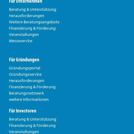
Für Unternehmen
Beratung & Unterstützung
Herausforderungen
Weitere Beratungsangebote
Finanzierung & Förderung
Veranstaltungen
Messeservice
Für Gründungen
Gründungsportal
Gründungsservice
Herausforderungen
Finanzierung & Förderung
Beratungsnetzwerk
weitere Informationen
Für Investoren
Beratung & Unterstützung
Finanzierung & Förderung
Veranstaltungen