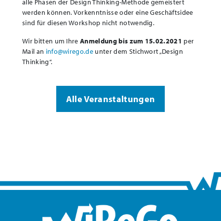
alle Phasen der Design Thinking-Methode gemeistert
werden können. Vorkenntnisse oder eine Geschäftsidee
sind für diesen Workshop nicht notwendig.
Wir bitten um Ihre
Anmeldung bis zum 15.02.2021
per
Mail an
info@wirego.de
unter dem Stichwort „Design
Thinking“.
Alle Veranstaltungen