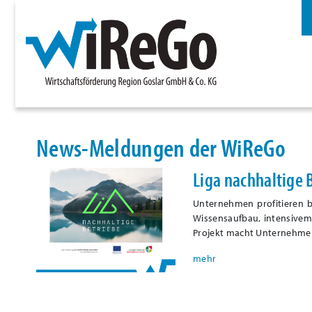
News-Meldungen der WiReGo
Liga nachhaltige 
Unternehmen profitieren b
Wissensaufbau, intensivem
Projekt macht Unternehmen 