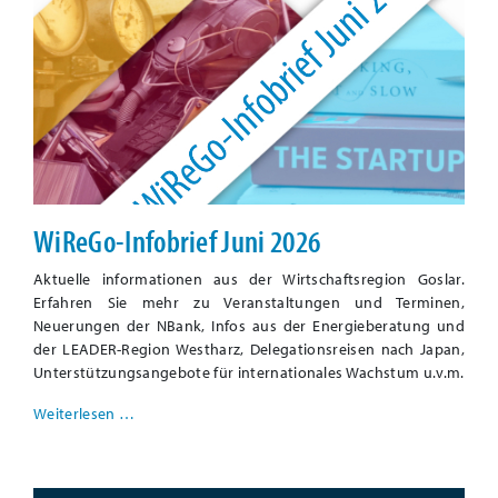
WiReGo-Infobrief Juni 2026
Aktuelle informationen aus der Wirtschaftsregion Goslar.
Erfahren Sie mehr zu Veranstaltungen und Terminen,
Neuerungen der NBank, Infos aus der Energieberatung und
der LEADER-Region Westharz, Delegationsreisen nach Japan,
Unterstützungsangebote für internationales Wachstum u.v.m.
Weiterlesen …