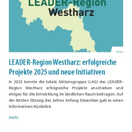
LEADER-Region Westharz: erfolgreiche
Projekte 2025 und neue Initiativen
In 2025 konnte die lokale Aktionsgruppe (LAG) der LEADER-
Region Westharz erfolgreiche Projekte anschieben und
einiges für die Entwicklung im ländlichen Raum beitragen. Auf
der letzten Sitzung des Jahres Anfang Dezember gab es einen
informativen Rückblick.