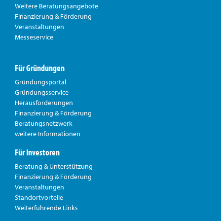
Weitere Beratungsangebote
Finanzierung & Förderung
Veranstaltungen
Messeservice
Für Gründungen
Gründungsportal
Gründungsservice
Herausforderungen
Finanzierung & Förderung
Beratungsnetzwerk
weitere Informationen
Für Investoren
Beratung & Unterstützung
Finanzierung & Förderung
Veranstaltungen
Standortvorteile
Weiterführende Links