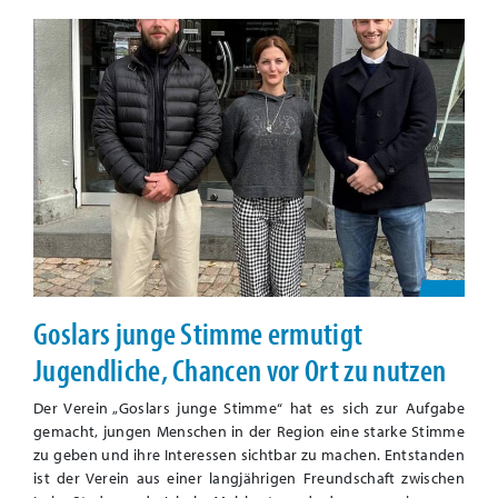
Goslars junge Stimme ermutigt
Jugendliche, Chancen vor Ort zu nutzen
Der Verein „Goslars junge Stimme“ hat es sich zur Aufgabe
gemacht, jungen Menschen in der Region eine starke Stimme
zu geben und ihre Interessen sichtbar zu machen. Entstanden
ist der Verein aus einer langjährigen Freundschaft zwischen