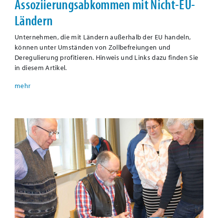
Assoziierungsabkommen mit Nicht-EU-
Ländern
Unternehmen, die mit Ländern außerhalb der EU handeln,
können unter Umständen von Zollbefreiungen und
Deregulierung profitieren. Hinweis und Links dazu finden Sie
in diesem Artikel.