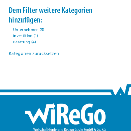
Dem Filter weitere Kategorien
hinzufügen:
Unternehmen
(5)
Investition
(1)
Beratung
(4)
Kategorien zurücksetzen