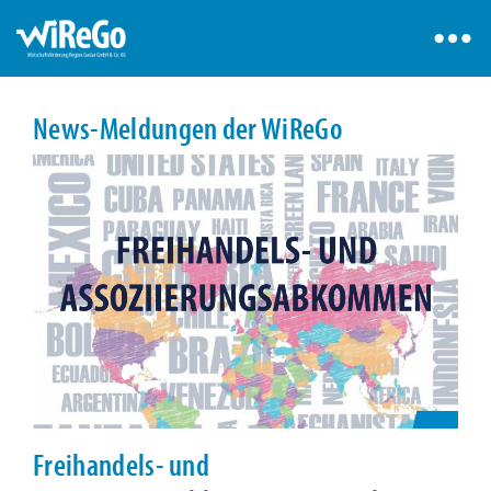
News-Meldungen der WiReGo
Freihandels- und