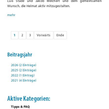
Luis Stade und Jakob Melchert und dem gemeinsamen
Wunsch, die Heimat aktiv mitzugestalten.
1
2
3
Vorwärts
Ende
Beitragsjahr
2026 (2 Einträge)
2025 (2 Einträge)
2022 (1 Eintrag)
2021 (4 Einträge)
Aktive Kategorien:
Tipps & FAQ