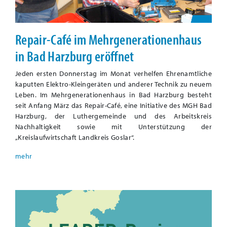
Repair-Café im Mehrgenerationenhaus
in Bad Harzburg eröffnet
Jeden ersten Donnerstag im Monat verhelfen Ehrenamtliche
kaputten Elektro-Kleingeräten und anderer Technik zu neuem
Leben. Im Mehrgenerationenhaus in Bad Harzburg besteht
seit Anfang März das Repair-Café, eine Initiative des MGH Bad
Harzburg, der Luthergemeinde und des Arbeitskreis
Nachhaltigkeit sowie mit Unterstützung der
„Kreislaufwirtschaft Landkreis Goslar“.