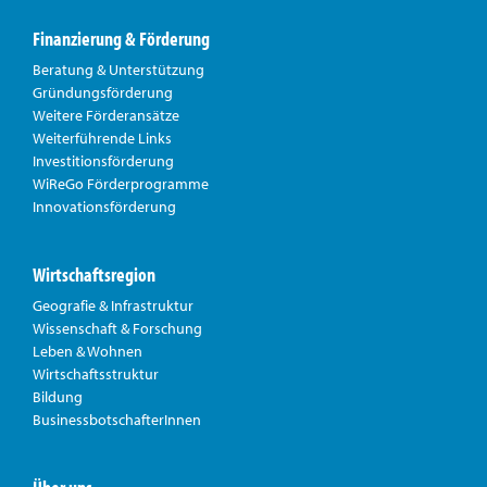
Finanzierung & Förderung
Beratung & Unterstützung
Gründungsförderung
Weitere Förderansätze
Weiterführende Links
Investitionsförderung
WiReGo Förderprogramme
Innovationsförderung
Wirtschaftsregion
Geografie & Infrastruktur
Wissenschaft & Forschung
Leben & Wohnen
Wirtschaftsstruktur
Bildung
BusinessbotschafterInnen