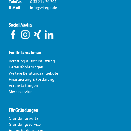
Telefax
0 53 21 / 76 705
E-Mail
info@wirego.de
Social Media
Für Unternehmen
Beratung & Unterstützung
Herausforderungen
Weitere Beratungsangebote
Finanzierung & Förderung
Veranstaltungen
Messeservice
Für Gründungen
Gründungsportal
Gründungsservice
Herausforderungen