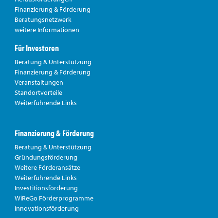
Finanzierung & Förderung
Beratungsnetzwerk
weitere Informationen
Für Investoren
Beratung & Unterstützung
Finanzierung & Förderung
Veranstaltungen
Standortvorteile
Weiterführende Links
Finanzierung & Förderung
Beratung & Unterstützung
Gründungsförderung
Weitere Förderansätze
Weiterführende Links
Investitionsförderung
WiReGo Förderprogramme
Innovationsförderung