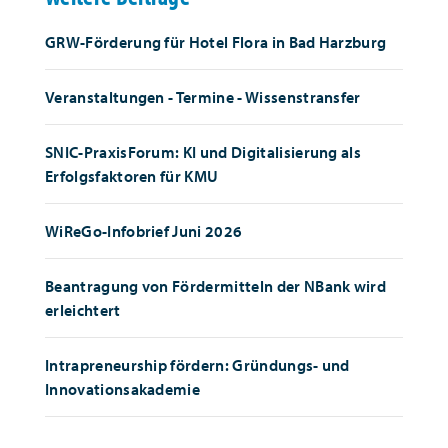
GRW-Förderung für Hotel Flora in Bad Harzburg
Veranstaltungen - Termine - Wissenstransfer
SNIC-PraxisForum: KI und Digitalisierung als
Erfolgsfaktoren für KMU
WiReGo-Infobrief Juni 2026
Beantragung von Fördermitteln der NBank wird
erleichtert
Intrapreneurship fördern: Gründungs- und
Innovationsakademie