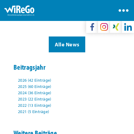
Alle News
Beitragsjahr
2026 (42 Einträge)
2025 (60 Einträge)
2024 (36 Einträge)
2023 (22 Einträge)
2022 (13 Einträge)
2021 (5 Einträge)
Weitere Beiträge