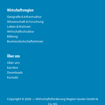
Wirtschaftsregion
Geografie & Infrastruktur
Wissenschaft & Forschung
Leben & Wohnen
Wirtschaftsstruktur
Bildung
BusinessbotschafterInnen
Über uns
Über uns
Karriere
Downloads
Kontakt
Copyright © 2026 — Wirtschaftsförderung Region Goslar GmbH &
Co. KG