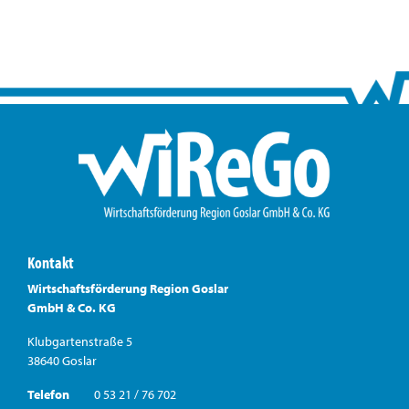
Kontakt
Wirtschaftsförderung Region Goslar
GmbH & Co. KG
Klubgartenstraße 5
38640 Goslar
Telefon
0 53 21 / 76 702