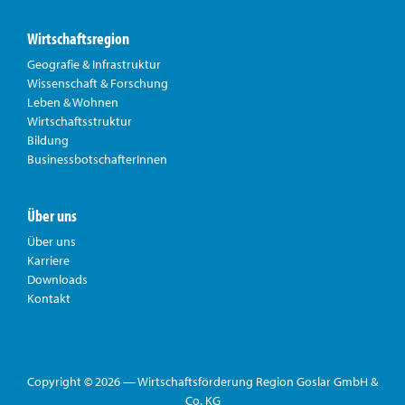
Wirtschaftsregion
Geografie & Infrastruktur
Wissenschaft & Forschung
Leben & Wohnen
Wirtschaftsstruktur
Bildung
BusinessbotschafterInnen
Über uns
Über uns
Karriere
Downloads
Kontakt
Copyright © 2026 — Wirtschaftsförderung Region Goslar GmbH &
Co. KG