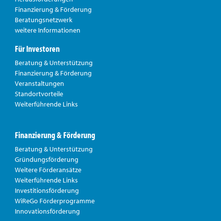
Finanzierung & Förderung
Beratungsnetzwerk
weitere Informationen
Für Investoren
Beratung & Unterstützung
Finanzierung & Förderung
Veranstaltungen
Standortvorteile
Weiterführende Links
Finanzierung & Förderung
Beratung & Unterstützung
Gründungsförderung
Weitere Förderansätze
Weiterführende Links
Investitionsförderung
WiReGo Förderprogramme
Innovationsförderung