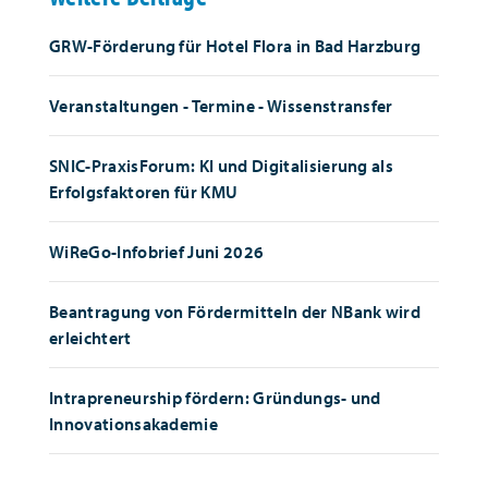
GRW-Förderung für Hotel Flora in Bad Harzburg
Veranstaltungen - Termine - Wissenstransfer
SNIC-PraxisForum: KI und Digitalisierung als
Erfolgsfaktoren für KMU
WiReGo-Infobrief Juni 2026
Beantragung von Fördermitteln der NBank wird
erleichtert
Intrapreneurship fördern: Gründungs- und
Innovationsakademie