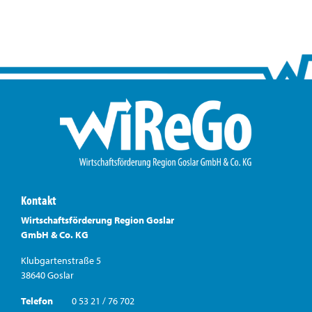
Kontakt
Wirtschaftsförderung Region Goslar
GmbH & Co. KG
Klubgartenstraße 5
38640 Goslar
Telefon
0 53 21 / 76 702