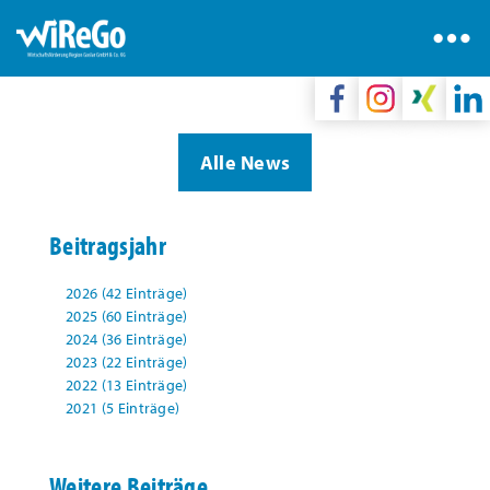
Alle News
Beitragsjahr
2026 (42 Einträge)
2025 (60 Einträge)
2024 (36 Einträge)
2023 (22 Einträge)
2022 (13 Einträge)
2021 (5 Einträge)
Weitere Beiträge