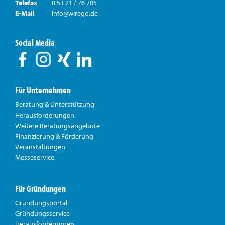
Telefax
0 53 21 / 76 705
E-Mail
info@wirego.de
Social Media
Für Unternehmen
Beratung & Unterstützung
Herausforderungen
Weitere Beratungsangebote
Finanzierung & Förderung
Veranstaltungen
Messeservice
Für Gründungen
Gründungsportal
Gründungsservice
Herausforderungen