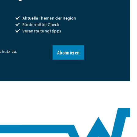
Aktuelle Themen der Region
Fördermittel-Check
Veranstaltungstipps
chutz
zu.
Abonnieren