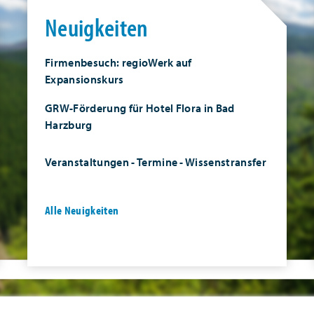
Neuigkeiten
Firmenbesuch: regioWerk auf
Expansionskurs
GRW-Förderung für Hotel Flora in Bad
Harzburg
Veranstaltungen - Termine - Wissenstransfer
Alle Neuigkeiten