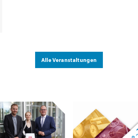
Alle Veranstaltungen