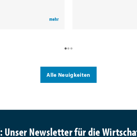
•
•
•
Alle Neuigkeiten
 Unser Newsletter für die Wirtscha