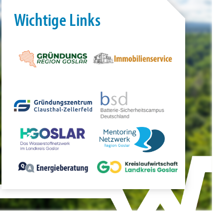
Wichtige Links