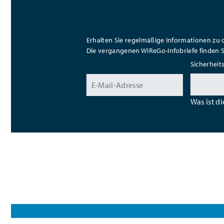
Erhalten Sie regelmäßige Informationen zu
Die vergangenen WiReGo-Infobriefe finden 
Sicherheit
Was ist d