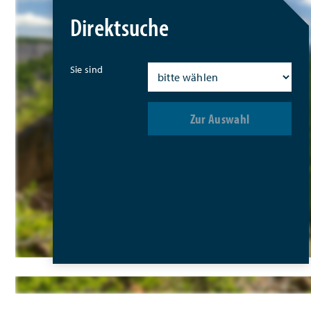
Direktsuche
Sie sind
Zur Auswahl