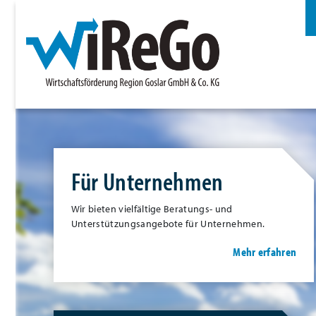
Für Unternehmen
Wir bieten vielfältige Beratungs- und
Unterstützungsangebote für Unternehmen.
Mehr erfahren