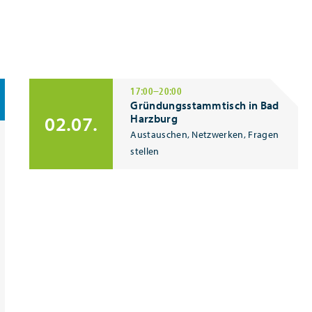
17:00–20:00
Gründungsstammtisch in Bad
02.07.
Harzburg
Austauschen, Netzwerken, Fragen
stellen