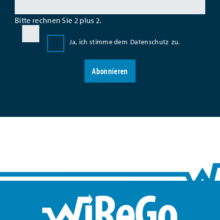
Bitte rechnen Sie 2 plus 2.
Ja, ich stimme dem
Datenschutz
zu.
Abonnieren