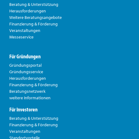
Beratung & Unterstützung
Herausforderungen
Weitere Beratungsangebote
Finanzierung & Förderung
Veranstaltungen
Messeservice
Für Gründungen
Gründungsportal
Gründungsservice
Herausforderungen
Finanzierung & Förderung
Beratungsnetzwerk
weitere Informationen
Für Investoren
Beratung & Unterstützung
Finanzierung & Förderung
Veranstaltungen
Standortvorteile