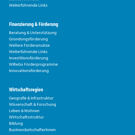
Weiterführende Links
Finanzierung & Förderung
Beratung & Unterstützung
Gründungsförderung
Weitere Förderansätze
Weiterführende Links
Investitionsförderung
WiReGo Förderprogramme
Innovationsförderung
Wirtschaftsregion
Geografie & Infrastruktur
Wissenschaft & Forschung
Leben & Wohnen
Wirtschaftsstruktur
Bildung
BusinessbotschafterInnen