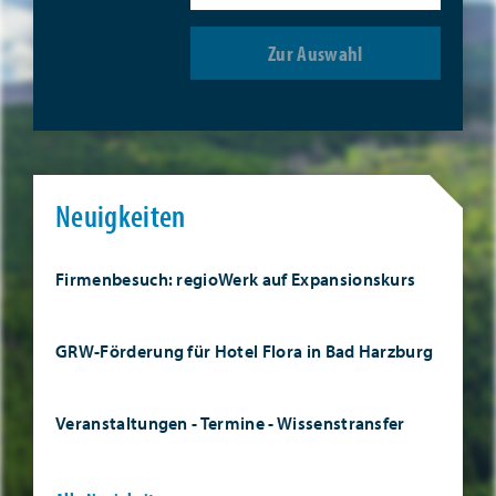
Zur Auswahl
Neuigkeiten
Firmenbesuch: regioWerk auf Expansionskurs
GRW-Förderung für Hotel Flora in Bad Harzburg
Veranstaltungen - Termine - Wissenstransfer