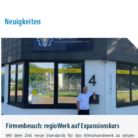
Neuigkeiten
Firmenbesuch: regioWerk auf Expansionskurs
Mit dem Ziel, neue Standards für das Klimahandwerk zu setzen