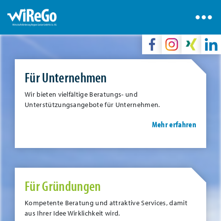
Für Unternehmen
Wir bieten vielfältige Beratungs- und
Unterstützungsangebote für Unternehmen.
Mehr erfahren
Für Gründungen
Kompetente Beratung und attraktive Services, damit
aus Ihrer Idee Wirklichkeit wird.