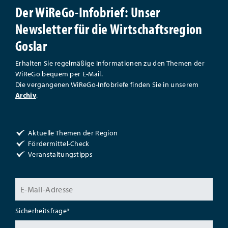
Der WiReGo-Infobrief: Unser
Newsletter für die Wirtschaftsregion
Goslar
Erhalten Sie regelmäßige Informationen zu den Themen der
WiReGo bequem per E-Mail.
Die vergangenen WiReGo-Infobriefe finden Sie in unserem
Archiv
.
Aktuelle Themen der Region
Fördermittel-Check
Veranstaltungstipps
Sicherheitsfrage
*