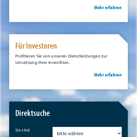
Mehr erfahren
Für Investoren
Profitieren Sie von unseren Dienstleistungen zur
Umsetzung Ihrer Investition.
Mehr erfahren
Direktsuche
Sie sind