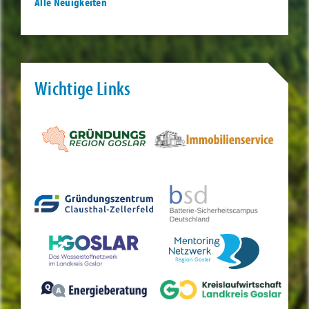
Alle Neuigkeiten
Wichtige Links