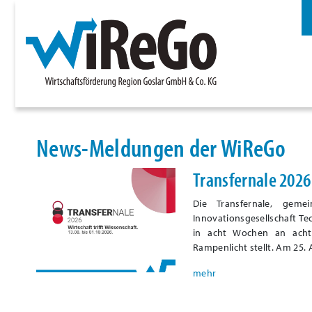
News-Meldungen der WiReGo
Transfernale 2026
Die Transfernale, gem
Innovationsgesellschaft Te
in acht Wochen an acht 
Rampenlicht stellt. Am 25. 