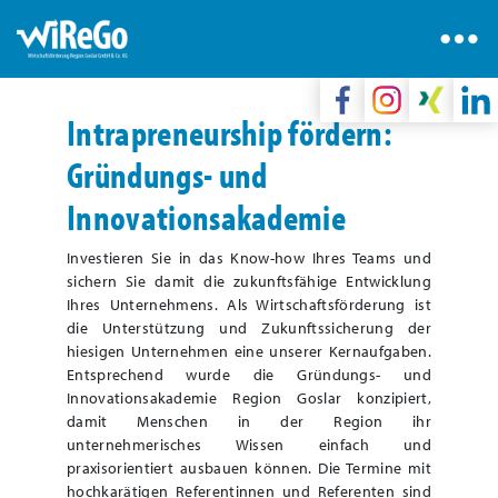
Intrapreneurship fördern:
Gründungs- und
Innovationsakademie
Investieren Sie in das Know-how Ihres Teams und
sichern Sie damit die zukunftsfähige Entwicklung
Ihres Unternehmens. Als Wirtschaftsförderung ist
die Unterstützung und Zukunftssicherung der
hiesigen Unternehmen eine unserer Kernaufgaben.
Entsprechend wurde die Gründungs- und
Innovationsakademie Region Goslar konzipiert,
damit Menschen in der Region ihr
unternehmerisches Wissen einfach und
praxisorientiert ausbauen können. Die Termine mit
hochkarätigen Referentinnen und Referenten sind