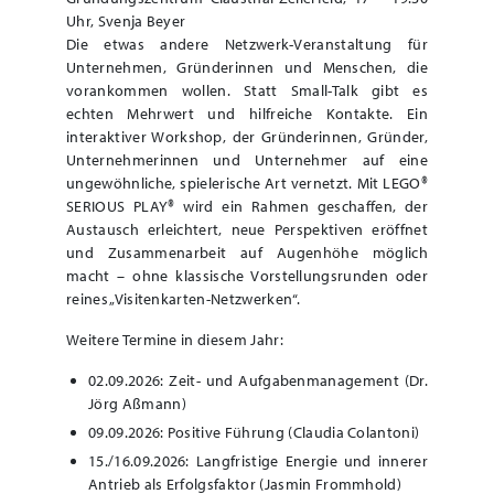
Uhr, Svenja Beyer
Die etwas andere Netzwerk-Veranstaltung für
Unternehmen, Gründerinnen und Menschen, die
vorankommen wollen. Statt Small-Talk gibt es
echten Mehrwert und hilfreiche Kontakte. Ein
interaktiver Workshop, der Gründerinnen, Gründer,
Unternehmerinnen und Unternehmer auf eine
ungewöhnliche, spielerische Art vernetzt. Mit LEGO®
SERIOUS PLAY® wird ein Rahmen geschaffen, der
Austausch erleichtert, neue Perspektiven eröffnet
und Zusammenarbeit auf Augenhöhe möglich
macht – ohne klassische Vorstellungsrunden oder
reines „Visitenkarten-Netzwerken“.
Weitere Termine in diesem Jahr:
02.09.2026: Zeit- und Aufgabenmanagement (Dr.
Jörg Aßmann)
09.09.2026: Positive Führung (Claudia Colantoni)
15./16.09.2026: Langfristige Energie und innerer
Antrieb als Erfolgsfaktor (Jasmin Frommhold)