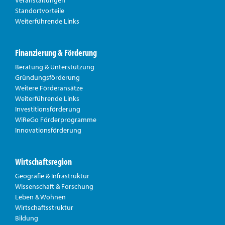
Standortvorteile
Weiterführende Links
Finanzierung & Förderung
Beratung & Unterstützung
Gründungsförderung
Weitere Förderansätze
Weiterführende Links
Investitionsförderung
WiReGo Förderprogramme
Innovationsförderung
Wirtschaftsregion
Geografie & Infrastruktur
Wissenschaft & Forschung
Leben & Wohnen
Wirtschaftsstruktur
Bildung