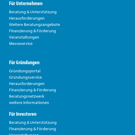
Für Unternehmen
Beratung & Unterstützung
Herausforderungen
Weitere Beratungsangebote
Finanzierung & Förderung
Veranstaltungen
Messeservice
Für Gründungen
Gründungsportal
Gründungsservice
Herausforderungen
Finanzierung & Förderung
Beratungsnetzwerk
weitere Informationen
Für Investoren
Beratung & Unterstützung
Finanzierung & Förderung
Veranstaltungen