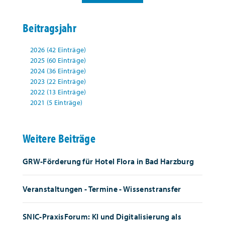
Beitragsjahr
2026 (42 Einträge)
2025 (60 Einträge)
2024 (36 Einträge)
2023 (22 Einträge)
2022 (13 Einträge)
2021 (5 Einträge)
Weitere Beiträge
GRW-Förderung für Hotel Flora in Bad Harzburg
Veranstaltungen - Termine - Wissenstransfer
SNIC-PraxisForum: KI und Digitalisierung als