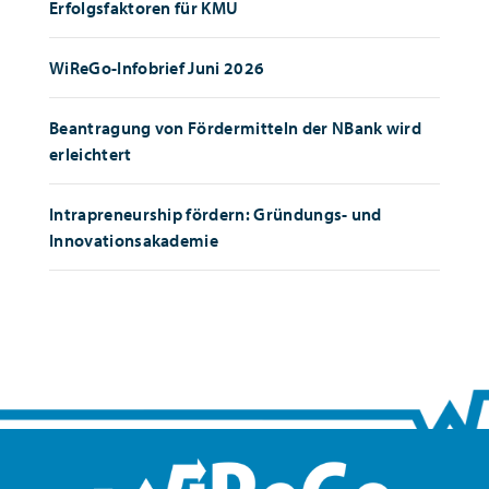
Erfolgsfaktoren für KMU
WiReGo-Infobrief Juni 2026
Beantragung von Fördermitteln der NBank wird
erleichtert
Intrapreneurship fördern: Gründungs- und
Innovationsakademie