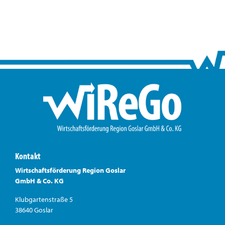
Kontakt
Wirtschaftsförderung Region Goslar
GmbH & Co. KG
Klubgartenstraße 5
38640 Goslar