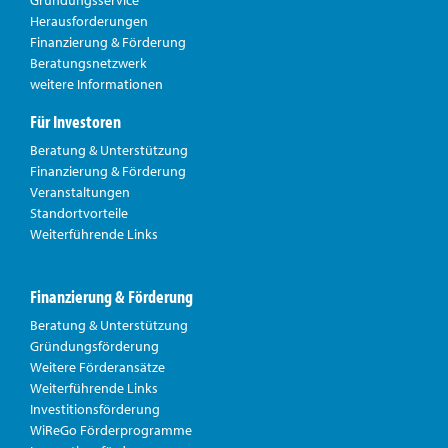
Herausforderungen
Finanzierung & Förderung
Beratungsnetzwerk
weitere Informationen
Für Investoren
Beratung & Unterstützung
Finanzierung & Förderung
Veranstaltungen
Standortvorteile
Weiterführende Links
Finanzierung & Förderung
Beratung & Unterstützung
Gründungsförderung
Weitere Förderansätze
Weiterführende Links
Investitionsförderung
WiReGo Förderprogramme