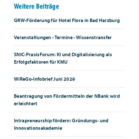
Weitere Beiträge
GRW-Förderung für Hotel Flora in Bad Harzburg
Veranstaltungen - Termine - Wissenstransfer
SNIC-PraxisForum: KI und Digitalisierung als
Erfolgsfaktoren für KMU
WiReGo-Infobrief Juni 2026
Beantragung von Fördermitteln der NBank wird
erleichtert
Intrapreneurship fördern: Gründungs- und
Innovationsakademie