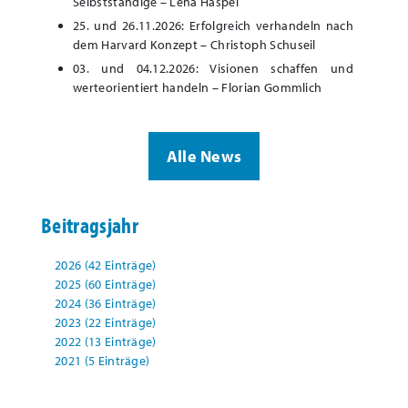
Selbstständige – Lena Haspel
25. und 26.11.2026: Erfolgreich verhandeln nach
dem Harvard Konzept – Christoph Schuseil
03. und 04.12.2026: Visionen schaffen und
werteorientiert handeln – Florian Gommlich
Alle News
Beitragsjahr
2026 (42 Einträge)
2025 (60 Einträge)
2024 (36 Einträge)
2023 (22 Einträge)
2022 (13 Einträge)
2021 (5 Einträge)