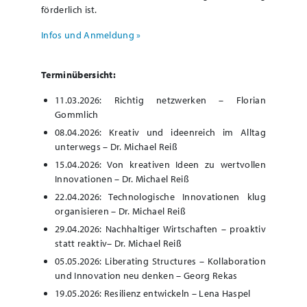
förderlich ist.
Infos und Anmeldung »
Terminübersicht:
11.03.2026: Richtig netzwerken – Florian
Gommlich
08.04.2026: Kreativ und ideenreich im Alltag
unterwegs – Dr. Michael Reiß
15.04.2026: Von kreativen Ideen zu wertvollen
Innovationen – Dr. Michael Reiß
22.04.2026: Technologische Innovationen klug
organisieren – Dr. Michael Reiß
29.04.2026: Nachhaltiger Wirtschaften – proaktiv
statt reaktiv– Dr. Michael Reiß
05.05.2026: Liberating Structures – Kollaboration
und Innovation neu denken – Georg Rekas
19.05.2026: Resilienz entwickeln – Lena Haspel