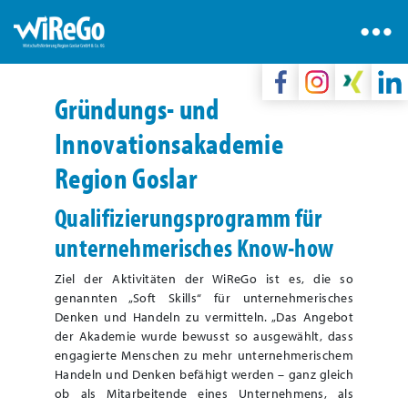
Gründungs- und
Innovationsakademie
Region Goslar
Qualifizierungsprogramm für
unternehmerisches Know-how
Ziel der Aktivitäten der WiReGo ist es, die so
genannten „Soft Skills“ für unternehmerisches
Denken und Handeln zu vermitteln. „Das Angebot
der Akademie wurde bewusst so ausgewählt, dass
engagierte Menschen zu mehr unternehmerischem
Handeln und Denken befähigt werden – ganz gleich
ob als Mitarbeitende eines Unternehmens, als