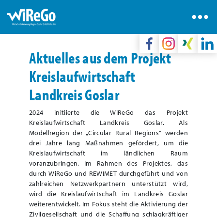
Aktuelles aus dem Projekt
Kreislaufwirtschaft
Landkreis Goslar
2024 initiierte die WiReGo das Projekt
Kreislaufwirtschaft Landkreis Goslar. Als
Modellregion der „Circular Rural Regions“ werden
drei Jahre lang Maßnahmen gefördert, um die
Kreislaufwirtschaft im ländlichen Raum
voranzubringen. Im Rahmen des Projektes, das
durch WiReGo und REWIMET durchgeführt und von
zahlreichen Netzwerkpartnern unterstützt wird,
wird die Kreislaufwirtschaft im Landkreis Goslar
weiterentwickelt. Im Fokus steht die Aktivierung der
Zivilgesellschaft und die Schaffung schlagkräftiger