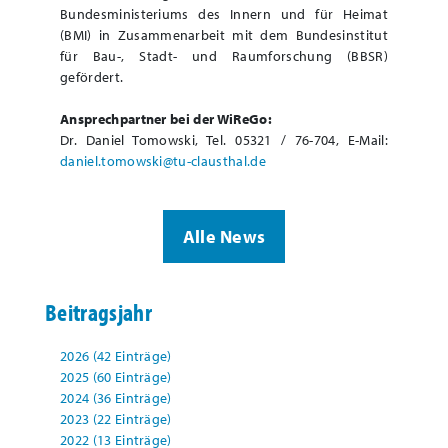
Bundesministeriums des Innern und für Heimat
(BMI) in Zusammenarbeit mit dem Bundesinstitut
für Bau-, Stadt- und Raumforschung (BBSR)
gefördert.
Ansprechpartner bei der WiReGo:
Dr. Daniel Tomowski, Tel. 05321 / 76-704, E-Mail:
daniel.tomowski@tu-clausthal.de
Alle News
Beitragsjahr
2026 (42 Einträge)
2025 (60 Einträge)
2024 (36 Einträge)
2023 (22 Einträge)
2022 (13 Einträge)