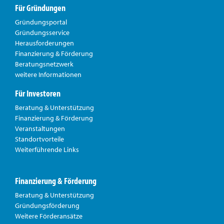
Für Gründungen
Gründungsportal
Gründungsservice
Herausforderungen
Finanzierung & Förderung
Beratungsnetzwerk
weitere Informationen
Für Investoren
Beratung & Unterstützung
Finanzierung & Förderung
Veranstaltungen
Standortvorteile
Weiterführende Links
Finanzierung & Förderung
Beratung & Unterstützung
Gründungsförderung
Weitere Förderansätze