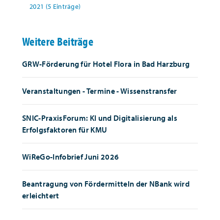
2021 (5 Einträge)
Weitere Beiträge
GRW-Förderung für Hotel Flora in Bad Harzburg
Veranstaltungen - Termine - Wissenstransfer
SNIC-PraxisForum: KI und Digitalisierung als
Erfolgsfaktoren für KMU
WiReGo-Infobrief Juni 2026
Beantragung von Fördermitteln der NBank wird
erleichtert