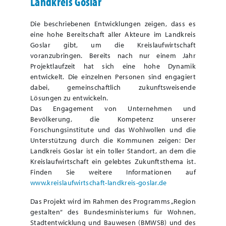
Landkreis Goslar
Die beschriebenen Entwicklungen zeigen, dass es
eine hohe Bereitschaft aller Akteure im Landkreis
Goslar gibt, um die Kreislaufwirtschaft
voranzubringen. Bereits nach nur einem Jahr
Projektlaufzeit hat sich eine hohe Dynamik
entwickelt. Die einzelnen Personen sind engagiert
dabei, gemeinschaftlich zukunftsweisende
Lösungen zu entwickeln.
Das Engagement von Unternehmen und
Bevölkerung, die Kompetenz unserer
Forschungsinstitute und das Wohlwollen und die
Unterstützung durch die Kommunen zeigen: Der
Landkreis Goslar ist ein toller Standort, an dem die
Kreislaufwirtschaft ein gelebtes Zukunftsthema ist.
Finden Sie weitere Informationen auf
www.kreislaufwirtschaft-landkreis-goslar.de
Das Projekt wird im Rahmen des Programms „Region
gestalten“ des Bundesministeriums für Wohnen,
Stadtentwicklung und Bauwesen (BMWSB) und des