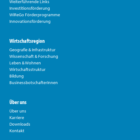
Weiterführende Links
Investitionsförderung
WiReGo Förderprogramme
Innovationsförderung
Wirtschaftsregion
Geografie & Infrastruktur
Wissenschaft & Forschung
Leben & Wohnen
Wirtschaftsstruktur
Bildung
BusinessbotschafterInnen
Über uns
Über uns
Karriere
Downloads
Kontakt