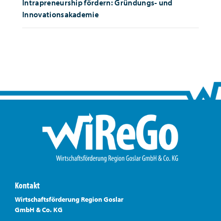
Intrapreneurship fördern: Gründungs- und
Innovationsakademie
Kontakt
Wirtschaftsförderung Region Goslar
GmbH & Co. KG