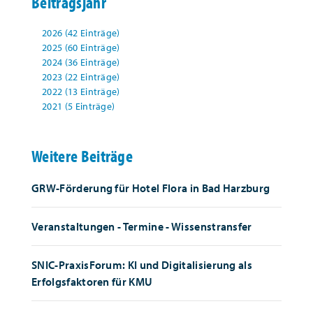
Beitragsjahr
2026 (42 Einträge)
2025 (60 Einträge)
2024 (36 Einträge)
2023 (22 Einträge)
2022 (13 Einträge)
2021 (5 Einträge)
Weitere Beiträge
GRW-Förderung für Hotel Flora in Bad Harzburg
Veranstaltungen - Termine - Wissenstransfer
SNIC-PraxisForum: KI und Digitalisierung als
Erfolgsfaktoren für KMU