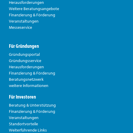
Herausforderungen
Weitere Beratungsangebote
Finanzierung & Förderung
Veranstaltungen
Messeservice
Für Gründungen
Gründungsportal
Gründungsservice
Herausforderungen
Finanzierung & Förderung
Beratungsnetzwerk
weitere Informationen
Für Investoren
Beratung & Unterstützung
Finanzierung & Förderung
Veranstaltungen
Standortvorteile
Weiterführende Links