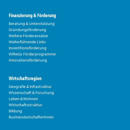
Finanzierung & Förderung
Beratung & Unterstützung
Gründungsförderung
Weitere Förderansätze
Weiterführende Links
Investitionsförderung
WiReGo Förderprogramme
Innovationsförderung
Wirtschaftsregion
Geografie & Infrastruktur
Wissenschaft & Forschung
Leben & Wohnen
Wirtschaftsstruktur
Bildung
BusinessbotschafterInnen