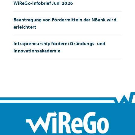
WiReGo-Infobrief Juni 2026
Beantragung von Fördermitteln der NBank wird
erleichtert
Intrapreneurship fördern: Gründungs- und
Innovationsakademie