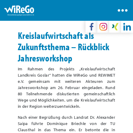
Kreislaufwirtschaft als
Zukunftsthema – Rückblick
Jahresworkshop
Im Rahmen des Projekts „Kreislaufwirtschaft
Landkreis Goslar“ hatten die WiReGo und REWIMET
e.V. gemeinsam mit weiteren Akteuren zum
Jahresworkshop am 26. Februar eingeladen. Rund
80 Teilnehmende diskutierten gemeinschaftlich
Wege und Möglichkeiten, um die Kreislaufwirtschaft
in der Region weiterzuentwickeln.
Nach einer Begrüßung durch Landrat Dr. Alexander
Saipa führte Dominique Briechle von der TU
Clausthal in das Thema ein. Er betonte die in