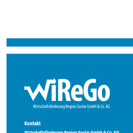
Kontakt
Wirtschaftsförderung Region Goslar GmbH & Co. KG