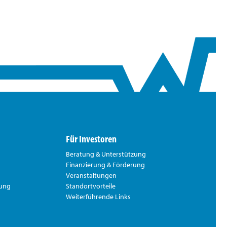
Für Investoren
Beratung & Unterstützung
Finanzierung & Förderung
Veranstaltungen
rung
Standortvorteile
Weiterführende Links