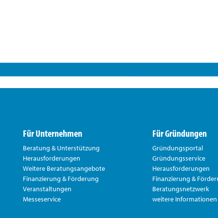
Für Unternehmen
Für Gründungen
Beratung & Unterstützung
Gründungsportal
Herausforderungen
Gründungsservice
Weitere Beratungsangebote
Herausforderungen
Finanzierung & Förderung
Finanzierung & Förde
Veranstaltungen
Beratungsnetzwerk
Messeservice
weitere Informationen