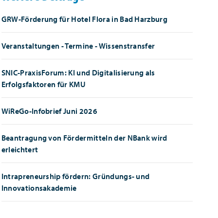
GRW-Förderung für Hotel Flora in Bad Harzburg
Veranstaltungen - Termine - Wissenstransfer
SNIC-PraxisForum: KI und Digitalisierung als
Erfolgsfaktoren für KMU
WiReGo-Infobrief Juni 2026
Beantragung von Fördermitteln der NBank wird
erleichtert
Intrapreneurship fördern: Gründungs- und
Innovationsakademie