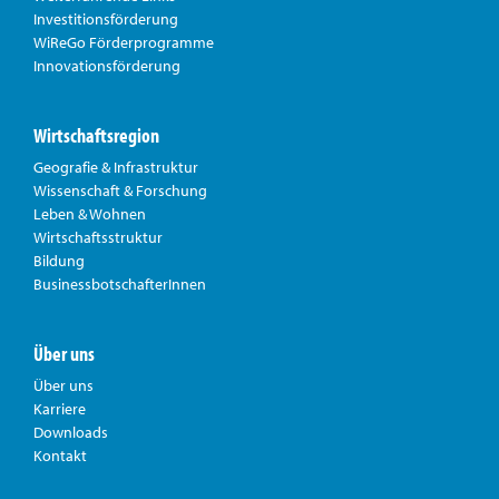
Investitionsförderung
WiReGo Förderprogramme
Innovationsförderung
Wirtschaftsregion
Geografie & Infrastruktur
Wissenschaft & Forschung
Leben & Wohnen
Wirtschaftsstruktur
Bildung
BusinessbotschafterInnen
Über uns
Über uns
Karriere
Downloads
Kontakt