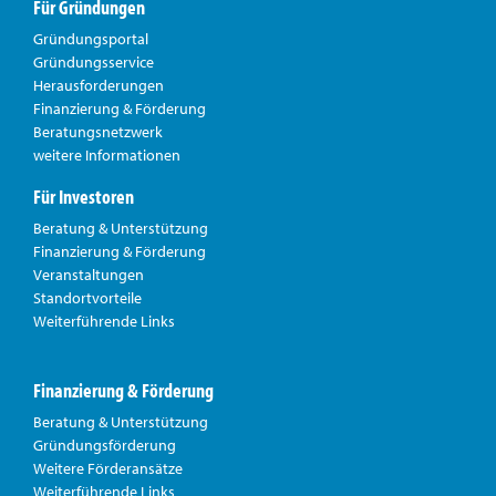
Für Gründungen
Gründungsportal
Gründungsservice
Herausforderungen
Finanzierung & Förderung
Beratungsnetzwerk
weitere Informationen
Für Investoren
Beratung & Unterstützung
Finanzierung & Förderung
Veranstaltungen
Standortvorteile
Weiterführende Links
Finanzierung & Förderung
Beratung & Unterstützung
Gründungsförderung
Weitere Förderansätze
Weiterführende Links