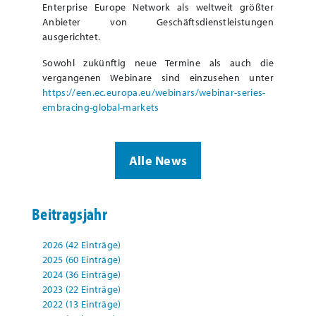
Enterprise Europe Network als weltweit größter
Anbieter von Geschäftsdienstleistungen
ausgerichtet.
Sowohl zukünftig neue Termine als auch die
vergangenen Webinare sind einzusehen unter
https://een.ec.europa.eu/webinars/webinar-series-
embracing-global-markets
Alle News
Beitragsjahr
2026 (42 Einträge)
2025 (60 Einträge)
2024 (36 Einträge)
2023 (22 Einträge)
2022 (13 Einträge)