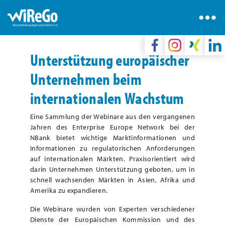
Unterstützung europäischer
Unternehmen beim
internationalen Wachstum
Eine Sammlung der Webinare aus den vergangenen
Jahren des Enterprise Europe Network bei der
NBank bietet wichtige Marktinformationen und
Informationen zu regulatorischen Anforderungen
auf internationalen Märkten. Praxisorientiert wird
darin Unternehmen Unterstützung geboten, um in
schnell wachsenden Märkten in Asien, Afrika und
Amerika zu expandieren.
Die Webinare wurden von Experten verschiedener
Dienste der Europäischen Kommission und des