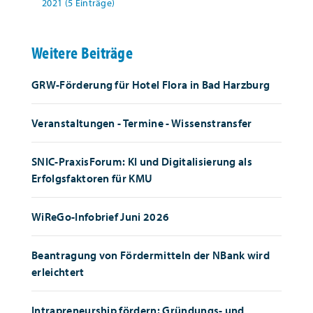
2021 (5 Einträge)
Weitere Beiträge
GRW-Förderung für Hotel Flora in Bad Harzburg
Veranstaltungen - Termine - Wissenstransfer
SNIC-PraxisForum: KI und Digitalisierung als
Erfolgsfaktoren für KMU
WiReGo-Infobrief Juni 2026
Beantragung von Fördermitteln der NBank wird
erleichtert
Intrapreneurship fördern: Gründungs- und