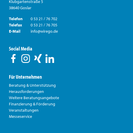
Klubgartenstraße 5
38640 Goslar
Telefon
0 53 21 / 76 702
Telefax
0 53 21 / 76 705
E-Mail
info@wirego.de
Social Media
Für Unternehmen
Beratung & Unterstützung
Herausforderungen
Weitere Beratungsangebote
Finanzierung & Förderung
Veranstaltungen
Messeservice