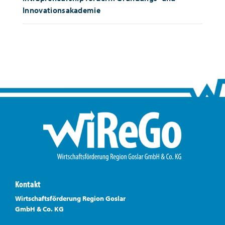
Innovationsakademie
Kontakt
Wirtschaftsförderung Region Goslar
GmbH & Co. KG