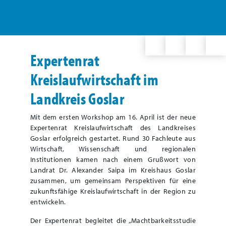
Expertenrat
Kreislaufwirtschaft im
Landkreis Goslar
Mit dem ersten Workshop am 16. April ist der neue
Expertenrat Kreislaufwirtschaft des Landkreises
Goslar erfolgreich gestartet. Rund 30 Fachleute aus
Wirtschaft, Wissenschaft und regionalen
Institutionen kamen nach einem Grußwort von
Landrat Dr. Alexander Saipa im Kreishaus Goslar
zusammen, um gemeinsam Perspektiven für eine
zukunftsfähige Kreislaufwirtschaft in der Region zu
entwickeln.
Der Expertenrat begleitet die „Machtbarkeitsstudie