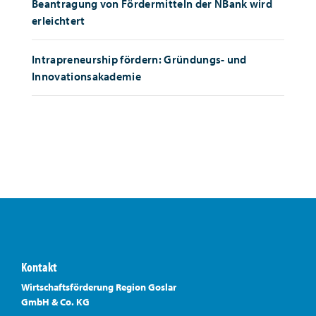
Beantragung von Fördermitteln der NBank wird
erleichtert
Intrapreneurship fördern: Gründungs- und
Innovationsakademie
Kontakt
Wirtschaftsförderung Region Goslar
GmbH & Co. KG