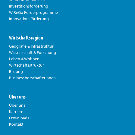
Investitionsförderung
WiReGo Förderprogramme
Innovationsförderung
Wirtschaftsregion
Geografie & Infrastruktur
Wissenschaft & Forschung
Leben & Wohnen
Wirtschaftsstruktur
Bildung
BusinessbotschafterInnen
Über uns
Über uns
Karriere
Downloads
Kontakt