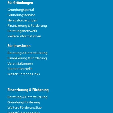
Für Gründungen
Gründungsportal
Gründungsservice
Herausforderungen
Finanzierung & Förderung
Beratungsnetzwerk
weitere Informationen
Für Investoren
Beratung & Unterstützung
Finanzierung & Förderung
Veranstaltungen
Standortvorteile
Weiterführende Links
Finanzierung & Förderung
Beratung & Unterstützung
Gründungsförderung
Weitere Förderansätze
Weiterführende Links