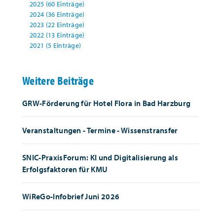
2025 (60 Einträge)
2024 (36 Einträge)
2023 (22 Einträge)
2022 (13 Einträge)
2021 (5 Einträge)
Weitere Beiträge
GRW-Förderung für Hotel Flora in Bad Harzburg
Veranstaltungen - Termine - Wissenstransfer
SNIC-PraxisForum: KI und Digitalisierung als
Erfolgsfaktoren für KMU
WiReGo-Infobrief Juni 2026