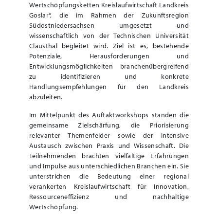
Wertschöpfungsketten Kreislaufwirtschaft Landkreis
Goslar“, die im Rahmen der Zukunftsregion
Südostniedersachsen umgesetzt und
wissenschaftlich von der Technischen Universität
Clausthal begleitet wird. Ziel ist es, bestehende
Potenziale, Herausforderungen und
Entwicklungsmöglichkeiten branchenübergreifend
zu identifizieren und konkrete
Handlungsempfehlungen für den Landkreis
abzuleiten.
Im Mittelpunkt des Auftaktworkshops standen die
gemeinsame Zielschärfung, die Priorisierung
relevanter Themenfelder sowie der intensive
Austausch zwischen Praxis und Wissenschaft. Die
Teilnehmenden brachten vielfältige Erfahrungen
und Impulse aus unterschiedlichen Branchen ein. Sie
unterstrichen die Bedeutung einer regional
verankerten Kreislaufwirtschaft für Innovation,
Ressourceneffizienz und nachhaltige
Wertschöpfung.