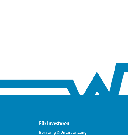
Für Investoren
Beratung & Unterstützung