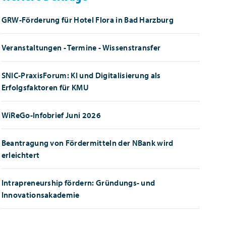
GRW-Förderung für Hotel Flora in Bad Harzburg
Veranstaltungen - Termine - Wissenstransfer
SNIC-PraxisForum: KI und Digitalisierung als
Erfolgsfaktoren für KMU
WiReGo-Infobrief Juni 2026
Beantragung von Fördermitteln der NBank wird
erleichtert
Intrapreneurship fördern: Gründungs- und
Innovationsakademie