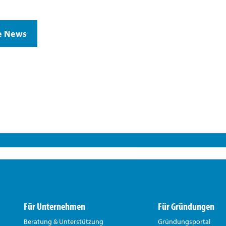
e News
Für Unternehmen
Für Gründungen
Beratung & Unterstützung
Gründungsportal