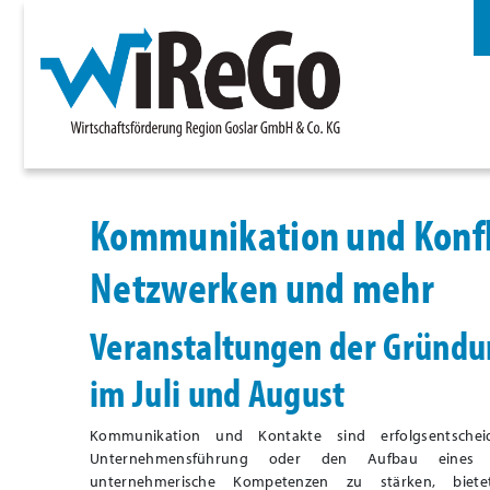
Kommunikation und Konfli
Netzwerken und mehr
Veranstaltungen der Gründu
im Juli und August
Kommunikation und Kontakte sind erfolgsentschei
Unternehmensführung oder den Aufbau eines 
unternehmerische Kompetenzen zu stärken, biet