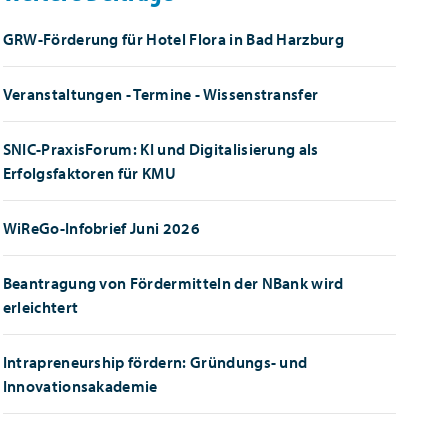
GRW-Förderung für Hotel Flora in Bad Harzburg
Veranstaltungen - Termine - Wissenstransfer
SNIC-PraxisForum: KI und Digitalisierung als
Erfolgsfaktoren für KMU
WiReGo-Infobrief Juni 2026
Beantragung von Fördermitteln der NBank wird
erleichtert
Intrapreneurship fördern: Gründungs- und
Innovationsakademie