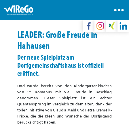
LEADER: Große Freude in
Hahausen
Der neue Spielplatz am
Dorfgemeinschaftshaus ist offiziell
eröffnet.
Und wurde bereits von den Kindergartenkindern
von St. Romanus mit viel Freude in Beschlag
genommen. Dieser Spielplatz ist ein echter
Quantensprung im Vergleich zu dem alten, dank der
tollen Initiative von Claudia Mehl und Petra Kremeik-
Fricke, die die Ideen und Wünsche der Dorfjugend
berücksichtigt haben.