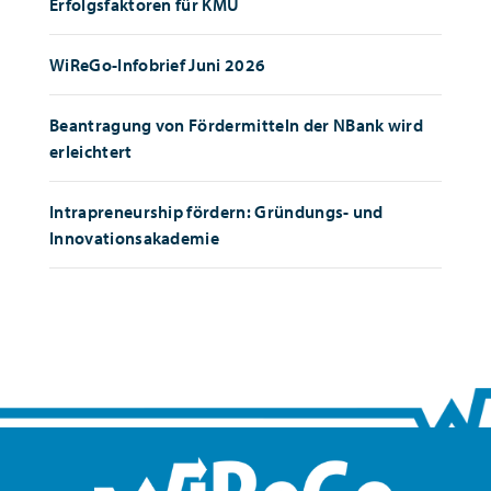
Erfolgsfaktoren für KMU
WiReGo-Infobrief Juni 2026
Beantragung von Fördermitteln der NBank wird
erleichtert
Intrapreneurship fördern: Gründungs- und
Innovationsakademie