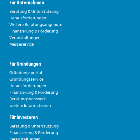
Für Unternehmen
Beratung & Unterstützung
Herausforderungen
Weitere Beratungsangebote
Finanzierung & Förderung
Veranstaltungen
Messeservice
Für Gründungen
Gründungsportal
Gründungsservice
Herausforderungen
Finanzierung & Förderung
Beratungsnetzwerk
weitere Informationen
Für Investoren
Beratung & Unterstützung
Finanzierung & Förderung
Veranstaltungen