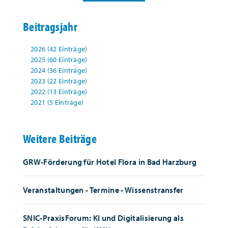
Beitragsjahr
2026 (42 Einträge)
2025 (60 Einträge)
2024 (36 Einträge)
2023 (22 Einträge)
2022 (13 Einträge)
2021 (5 Einträge)
Weitere Beiträge
GRW-Förderung für Hotel Flora in Bad Harzburg
Veranstaltungen - Termine - Wissenstransfer
SNIC-PraxisForum: KI und Digitalisierung als