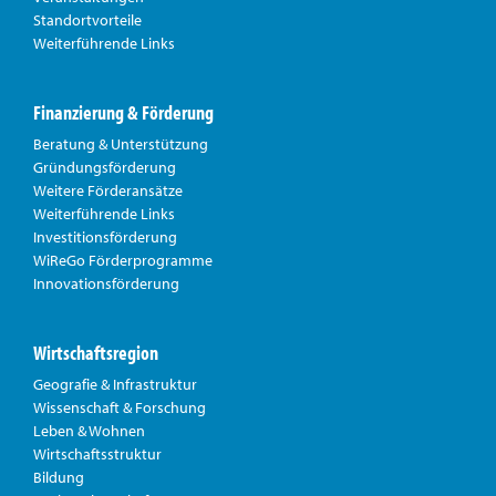
Standortvorteile
Weiterführende Links
Finanzierung & Förderung
Beratung & Unterstützung
Gründungsförderung
Weitere Förderansätze
Weiterführende Links
Investitionsförderung
WiReGo Förderprogramme
Innovationsförderung
Wirtschaftsregion
Geografie & Infrastruktur
Wissenschaft & Forschung
Leben & Wohnen
Wirtschaftsstruktur
Bildung