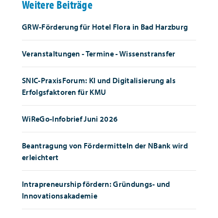
Weitere Beiträge
GRW-Förderung für Hotel Flora in Bad Harzburg
Veranstaltungen - Termine - Wissenstransfer
SNIC-PraxisForum: KI und Digitalisierung als
Erfolgsfaktoren für KMU
WiReGo-Infobrief Juni 2026
Beantragung von Fördermitteln der NBank wird
erleichtert
Intrapreneurship fördern: Gründungs- und
Innovationsakademie