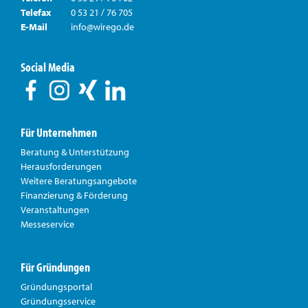
Telefax
0 53 21 / 76 705
E-Mail
info@wirego.de
Social Media
Für Unternehmen
Beratung & Unterstützung
Herausforderungen
Weitere Beratungsangebote
Finanzierung & Förderung
Veranstaltungen
Messeservice
Für Gründungen
Gründungsportal
Gründungsservice