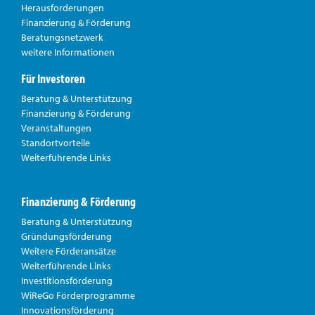
Herausforderungen
Finanzierung & Förderung
Beratungsnetzwerk
weitere Informationen
Für Investoren
Beratung & Unterstützung
Finanzierung & Förderung
Veranstaltungen
Standortvorteile
Weiterführende Links
Finanzierung & Förderung
Beratung & Unterstützung
Gründungsförderung
Weitere Förderansätze
Weiterführende Links
Investitionsförderung
WiReGo Förderprogramme
Innovationsförderung