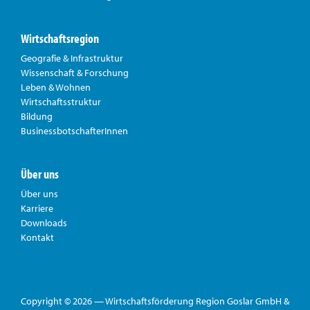
Wirtschaftsregion
Geografie & Infrastruktur
Wissenschaft & Forschung
Leben & Wohnen
Wirtschaftsstruktur
Bildung
BusinessbotschafterInnen
Über uns
Über uns
Karriere
Downloads
Kontakt
Copyright © 2026 — Wirtschaftsförderung Region Goslar GmbH &