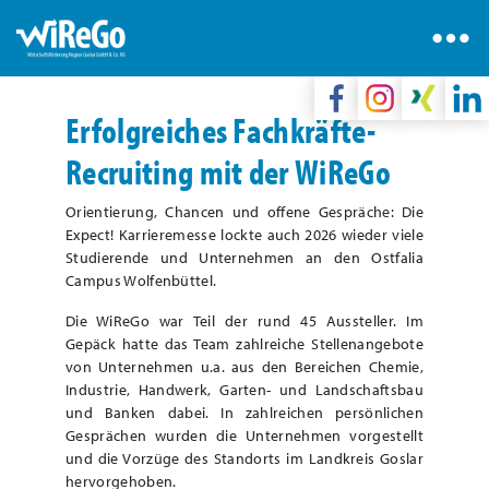
Erfolgreiches Fachkräfte-
Recruiting mit der WiReGo
Orientierung, Chancen und offene Gespräche: Die
Expect! Karrieremesse lockte auch 2026 wieder viele
Studierende und Unternehmen an den Ostfalia
Campus Wolfenbüttel.
Die WiReGo war Teil der rund 45 Aussteller. Im
Gepäck hatte das Team zahlreiche Stellenangebote
von Unternehmen u.a. aus den Bereichen Chemie,
Industrie, Handwerk, Garten- und Landschaftsbau
und Banken dabei. In zahlreichen persönlichen
Gesprächen wurden die Unternehmen vorgestellt
und die Vorzüge des Standorts im Landkreis Goslar
hervorgehoben.