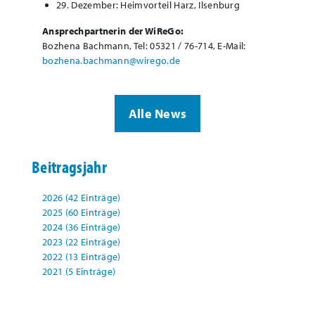
29. Dezember: Heimvorteil Harz, Ilsenburg
Ansprechpartnerin der WiReGo:
Bozhena Bachmann, Tel: 05321 / 76-714, E-Mail:
bozhena.bachmann@wirego.de
Alle News
Beitragsjahr
2026 (42 Einträge)
2025 (60 Einträge)
2024 (36 Einträge)
2023 (22 Einträge)
2022 (13 Einträge)
2021 (5 Einträge)