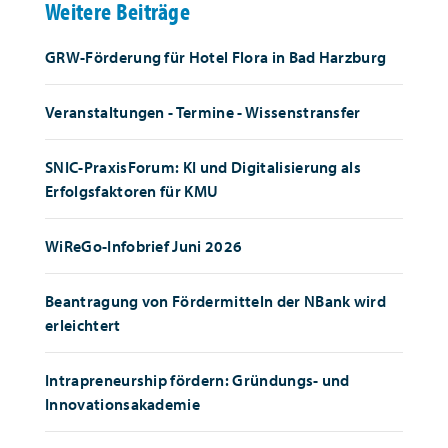
Weitere Beiträge
GRW-Förderung für Hotel Flora in Bad Harzburg
Veranstaltungen - Termine - Wissenstransfer
SNIC-PraxisForum: KI und Digitalisierung als
Erfolgsfaktoren für KMU
WiReGo-Infobrief Juni 2026
Beantragung von Fördermitteln der NBank wird
erleichtert
Intrapreneurship fördern: Gründungs- und
Innovationsakademie