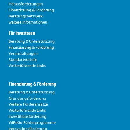
Herausforderungen
Finanzierung & Förderung
Beratungsnetzwerk
weitere Informationen
Für Investoren
Beratung & Unterstützung
Finanzierung & Förderung
Veranstaltungen
Standortvorteile
Weiterführende Links
Finanzierung & Förderung
Beratung & Unterstützung
Gründungsförderung
Weitere Förderansätze
Weiterführende Links
Investitionsförderung
WiReGo Förderprogramme
Innovationsförderung