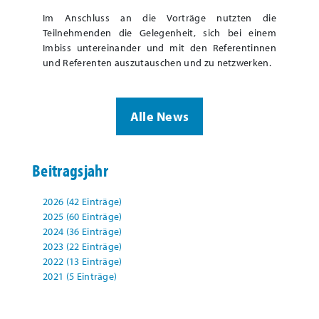
Im Anschluss an die Vorträge nutzten die
Teilnehmenden die Gelegenheit, sich bei einem
Imbiss untereinander und mit den Referentinnen
und Referenten auszutauschen und zu netzwerken.
Alle News
Beitragsjahr
2026 (42 Einträge)
2025 (60 Einträge)
2024 (36 Einträge)
2023 (22 Einträge)
2022 (13 Einträge)
2021 (5 Einträge)