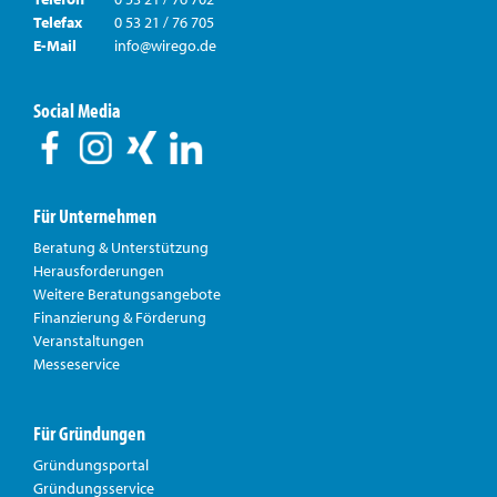
Telefax
0 53 21 / 76 705
E-Mail
info@wirego.de
Social Media
Für Unternehmen
Beratung & Unterstützung
Herausforderungen
Weitere Beratungsangebote
Finanzierung & Förderung
Veranstaltungen
Messeservice
Für Gründungen
Gründungsportal
Gründungsservice