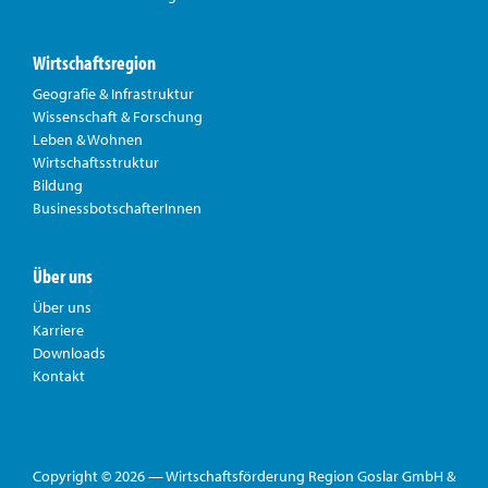
Wirtschaftsregion
Geografie & Infrastruktur
Wissenschaft & Forschung
Leben & Wohnen
Wirtschaftsstruktur
Bildung
BusinessbotschafterInnen
Über uns
Über uns
Karriere
Downloads
Kontakt
Copyright © 2026 — Wirtschaftsförderung Region Goslar GmbH &