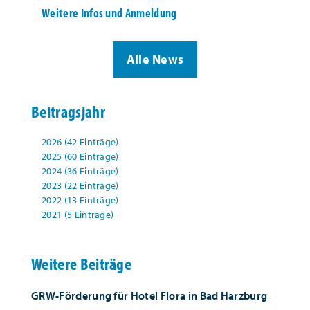
Weitere Infos und Anmeldung
Alle News
Beitragsjahr
2026 (42 Einträge)
2025 (60 Einträge)
2024 (36 Einträge)
2023 (22 Einträge)
2022 (13 Einträge)
2021 (5 Einträge)
Weitere Beiträge
GRW-Förderung für Hotel Flora in Bad Harzburg