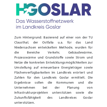
Zum Hintergrund: Basierend auf einer von der TU
Clausthal, der Ostfalia u.a. für das Land
Niedersachsen entwickelten Methode, wurden für
die Bereiche Verkehr, Gebäudewärme,
Prozesswärme und Grundstoffe sowie Strom und
Netze die konkreten Entwicklungsmöglichkeiten zur
Umstellung auf erneuerbare Energieträger sowie
Flächenverfügbarkeiten im Landkreis erörtert und
Zahlen für den Landkreis Goslar ermittelt. Die
Ergebnisse sollen die Kommunen und die
Unternehmen bei der Planung von
Infrastrukturprojekten unterstützen sowie die
Zukunftsfähigkeit des Landkreises Goslar
unterstützen.