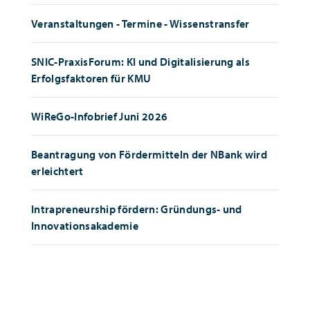
Veranstaltungen - Termine - Wissenstransfer
SNIC-PraxisForum: KI und Digitalisierung als
Erfolgsfaktoren für KMU
WiReGo-Infobrief Juni 2026
Beantragung von Fördermitteln der NBank wird
erleichtert
Intrapreneurship fördern: Gründungs- und
Innovationsakademie