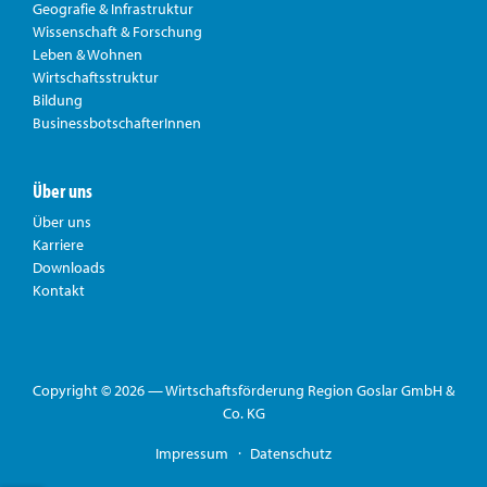
Geografie & Infrastruktur
Wissenschaft & Forschung
Leben & Wohnen
Wirtschaftsstruktur
Bildung
BusinessbotschafterInnen
Über uns
Über uns
Karriere
Downloads
Kontakt
Copyright © 2026 — Wirtschaftsförderung Region Goslar GmbH &
Co. KG
Impressum
Datenschutz