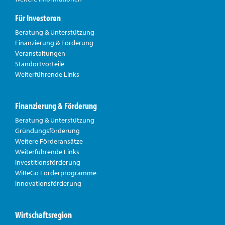
Für Investoren
Beratung & Unterstützung
Finanzierung & Förderung
Veranstaltungen
Standortvorteile
Weiterführende Links
Finanzierung & Förderung
Beratung & Unterstützung
Gründungsförderung
Weitere Förderansätze
Weiterführende Links
Investitionsförderung
WiReGo Förderprogramme
Innovationsförderung
Wirtschaftsregion