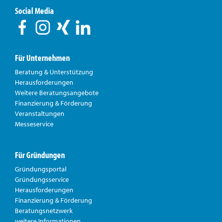
Social Media
Für Unternehmen
Beratung & Unterstützung
Herausforderungen
Weitere Beratungsangebote
Finanzierung & Förderung
Veranstaltungen
Messeservice
Für Gründungen
Gründungsportal
Gründungsservice
Herausforderungen
Finanzierung & Förderung
Beratungsnetzwerk
weitere Informationen