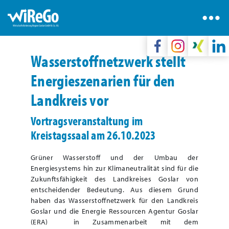
Wasserstoffnetzwerk stellt
Energieszenarien für den
Landkreis vor
Vortragsveranstaltung im
Kreistagssaal am 26.10.2023
Grüner Wasserstoff und der Umbau der
Energiesystems hin zur Klimaneutralität sind für die
Zukunftsfähigkeit des Landkreises Goslar von
entscheidender Bedeutung. Aus diesem Grund
haben das Wasserstoffnetzwerk für den Landkreis
Goslar und die Energie Ressourcen Agentur Goslar
(ERA) in Zusammenarbeit mit dem